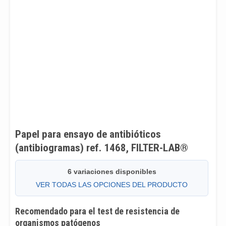
Papel para ensayo de antibióticos
(antibiogramas) ref. 1468, FILTER-LAB®
6 variaciones disponibles
VER TODAS LAS OPCIONES DEL PRODUCTO
Recomendado para el test de resistencia de
organismos patógenos