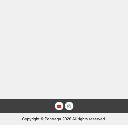
Youtube
Instagram
Copyright © Pontraga 2026 All rights reserved.