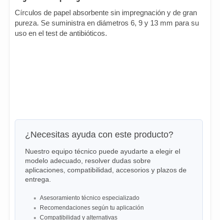
Círculos de papel absorbente sin impregnación y de gran
pureza. Se suministra en diámetros 6, 9 y 13 mm para su
uso en el test de antibióticos.
¿Necesitas ayuda con este producto?
Nuestro equipo técnico puede ayudarte a elegir el
modelo adecuado, resolver dudas sobre
aplicaciones, compatibilidad, accesorios y plazos de
entrega.
Asesoramiento técnico especializado
Recomendaciones según tu aplicación
Compatibilidad y alternativas