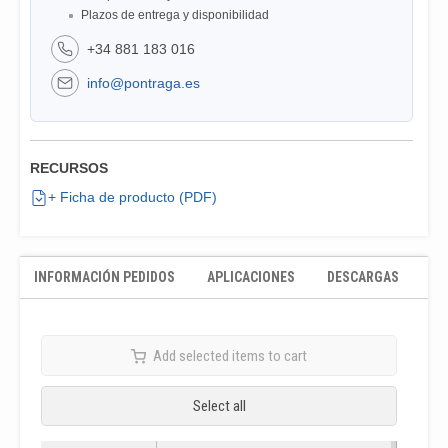
Plazos de entrega y disponibilidad
+34 881 183 016
info@pontraga.es
RECURSOS
+ Ficha de producto (PDF)
INFORMACIÓN PEDIDOS
APLICACIONES
DESCARGAS
Add selected items to cart
Select all