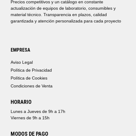
Precios competitivos y un catálogo en constante
actualización de equipos de laboratorio, consumibles y
material técnico. Transparencia en plazos, calidad
garantizada y atención personalizada para cada proyecto
EMPRESA
Aviso Legal
Política de Privacidad
Política de Cookies
Condiciones de Venta
HORARIO
Lunes a Jueves de 9h a 17h
Viernes de 9h a 15h
MODOS DE PAGO