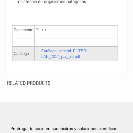
resistencia de organismos patógenos.
Documento
Título
Catálogo_general_FILTER-
Catálogo
LAB_2017_pag_73.pdf
RELATED PRODUCTS
Pontraga, tu socio en suministros y soluciones científicas.