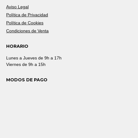
Aviso Legal
Política de Privacidad
Política de Cookies
Condiciones de Venta
HORARIO
Lunes a Jueves de 9h a 17h
Viernes de 9h a 15h
MODOS DE PAGO