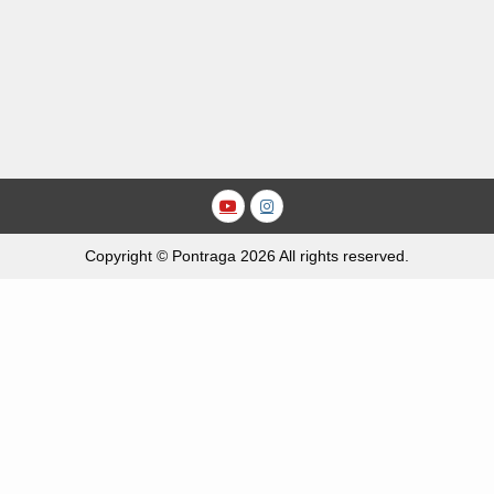
Youtube
Instagram
Copyright © Pontraga 2026 All rights reserved.