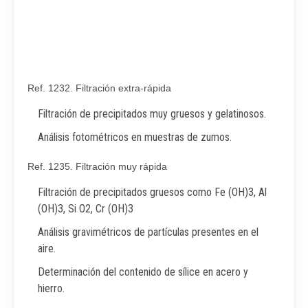
Ref. 1232. Filtración extra-rápida
Filtración de precipitados muy gruesos y gelatinosos.
Análisis fotométricos en muestras de zumos.
Ref. 1235. Filtración muy rápida
Filtración de precipitados gruesos como Fe (OH)3, Al
(OH)3, Si O2, Cr (OH)3
Análisis gravimétricos de partículas presentes en el
aire.
Determinación del contenido de sílice en acero y
hierro.