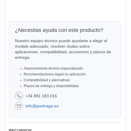
¿Necesitas ayuda con este producto?
Nuestro equipo técnico puede ayudarte a elegir el
modelo adecuado, resolver dudas sobre
aplicaciones, compatibilidad, accesorios y plazos de
entrega.
Asesoramiento técnico especializado
Recomendaciones según tu aplicación
Compatibilidad y alternativas
Plazos de entrega y disponibilidad
+34 881 183 016
info@pontraga.es
RECURSOS