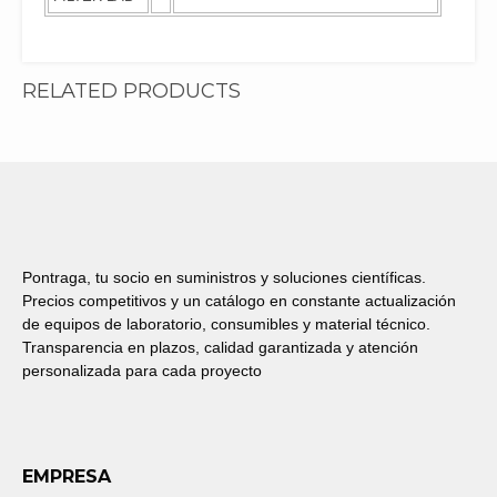
RELATED PRODUCTS
Pontraga, tu socio en suministros y soluciones científicas.
Precios competitivos y un catálogo en constante actualización
de equipos de laboratorio, consumibles y material técnico.
Transparencia en plazos, calidad garantizada y atención
personalizada para cada proyecto
EMPRESA