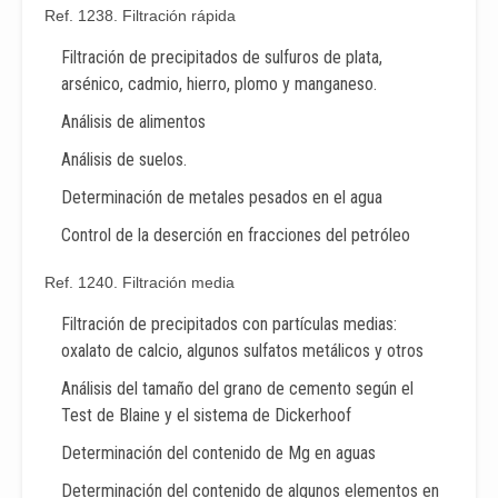
Ref. 1238. Filtración rápida
Filtración de precipitados de sulfuros de plata,
arsénico, cadmio, hierro, plomo y manganeso.
Análisis de alimentos
Análisis de suelos.
Determinación de metales pesados en el agua
Control de la deserción en fracciones del petróleo
Ref. 1240. Filtración media
Filtración de precipitados con partículas medias:
oxalato de calcio, algunos sulfatos metálicos y otros
Análisis del tamaño del grano de cemento según el
Test de Blaine y el sistema de Dickerhoof
Determinación del contenido de Mg en aguas
Determinación del contenido de algunos elementos en