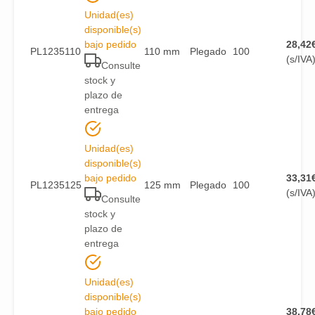
Unidad(es)
disponible(s)
bajo pedido
28,42
PL1235110
110 mm
Plegado
100
(s/IVA
Consulte
stock y
plazo de
entrega
Unidad(es)
disponible(s)
bajo pedido
33,31
PL1235125
125 mm
Plegado
100
(s/IVA
Consulte
stock y
plazo de
entrega
Unidad(es)
disponible(s)
bajo pedido
38,78