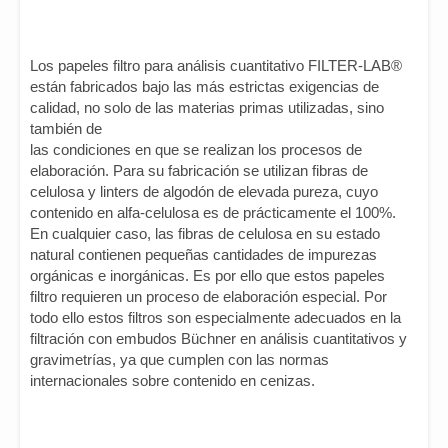
Los papeles filtro para análisis cuantitativo FILTER-LAB®
están fabricados bajo las más estrictas exigencias de
calidad, no solo de las materias primas utilizadas, sino
también de
las condiciones en que se realizan los procesos de
elaboración. Para su fabricación se utilizan fibras de
celulosa y linters de algodón de elevada pureza, cuyo
contenido en alfa-celulosa es de prácticamente el 100%.
En cualquier caso, las fibras de celulosa en su estado
natural contienen pequeñas cantidades de impurezas
orgánicas e inorgánicas. Es por ello que estos papeles
filtro requieren un proceso de elaboración especial. Por
todo ello estos filtros son especialmente adecuados en la
filtración con embudos Büchner en análisis cuantitativos y
gravimetrías, ya que cumplen con las normas
internacionales sobre contenido en cenizas.