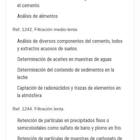
el cemento.
Análisis de alimentos
Ref. 1242. Filtración medio-lenta
Análisis de diversos componentes del cemento, lodos
y extractos acuosos de suelos.
Determinación de aceites en muestras de aguas
Determinación del contenido de sedimentos en la
leche
Captación de radionúclidos y trazas de elementos en
la atmósfera
Ref. 1244. Filtración lenta
Retención de partículas en precipitados finos o
semicoloidales como sulfato de bario y plomo en frio.
Retención de partículas de muestras de carbonato de