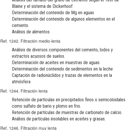
Blaine y el sistema de Dickerhoof
Determinación del contenido de Mg en aguas
Determinación del contenido de algunos elementos en el
cemento.
Análisis de alimentos
Ref. 1242. Filtración medio-lenta
Análisis de diversos componentes del cemento, lodos y
extractos acuosos de suelos.
Determinación de aceites en muestras de aguas
Determinación del contenido de sedimentos en la leche
Captación de radionúclidos y trazas de elementos en la
atmósfera
Ref. 1244. Filtración lenta
Retención de partículas en precipitados finos o semicoloidales
como sulfato de bario y plomo en frio.
Retención de partículas de muestras de carbonato de calcio.
Análisis de partículas insolubles en aceites y grasas.
Ref. 1246. Filtración muy lenta