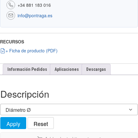
+34 881 183 016
info@pontraga.es
RECURSOS
+ Ficha de producto (PDF)
Información Pedidos
Aplicaciones
Descargas
Descripción
Diámetro Ø
Apply
Reset