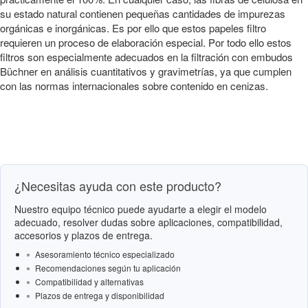
su estado natural contienen pequeñas cantidades de impurezas
orgánicas e inorgánicas. Es por ello que estos papeles filtro
requieren un proceso de elaboración especial. Por todo ello estos
filtros son especialmente adecuados en la filtración con embudos
Büchner en análisis cuantitativos y gravimetrías, ya que cumplen
con las normas internacionales sobre contenido en cenizas.
¿Necesitas ayuda con este producto?
Nuestro equipo técnico puede ayudarte a elegir el modelo
adecuado, resolver dudas sobre aplicaciones, compatibilidad,
accesorios y plazos de entrega.
Asesoramiento técnico especializado
Recomendaciones según tu aplicación
Compatibilidad y alternativas
Plazos de entrega y disponibilidad