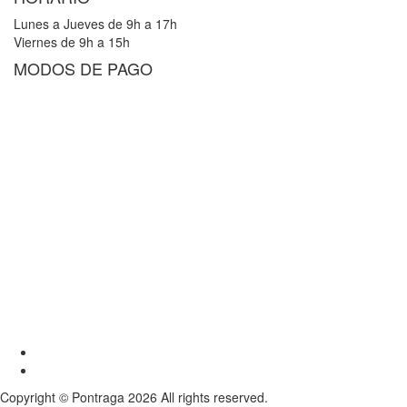
Lunes a Jueves de 9h a 17h
Viernes de 9h a 15h
MODOS DE PAGO
Youtube
Instagram
Copyright © Pontraga 2026 All rights reserved.