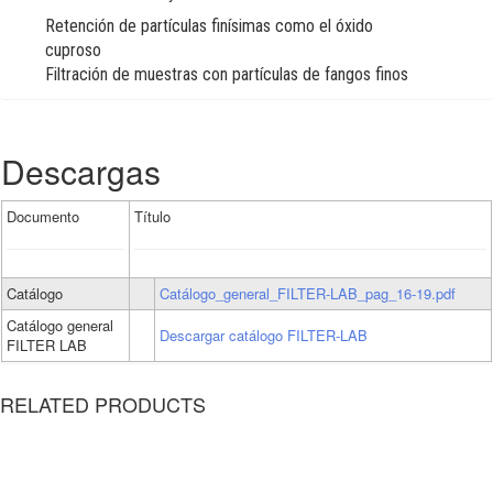
Retención de partículas finísimas como el óxido
cuproso
Filtración de muestras con partículas de fangos finos
Descargas
Documento
Título
Catálogo
Catálogo_general_FILTER-LAB_pag_16-19.pdf
Catálogo general
Descargar catálogo FILTER-LAB
FILTER LAB
RELATED PRODUCTS