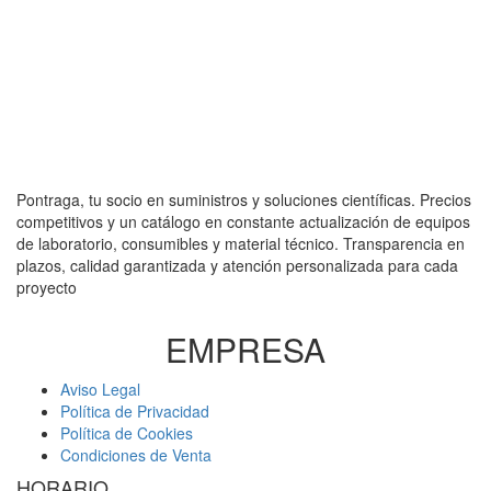
Pontraga, tu socio en suministros y soluciones científicas. Precios
competitivos y un catálogo en constante actualización de equipos
de laboratorio, consumibles y material técnico. Transparencia en
plazos, calidad garantizada y atención personalizada para cada
proyecto
EMPRESA
Aviso Legal
Política de Privacidad
Política de Cookies
Condiciones de Venta
HORARIO