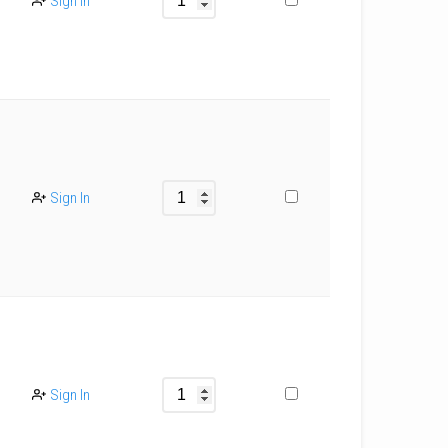
Sign In
Sign In
Sign In