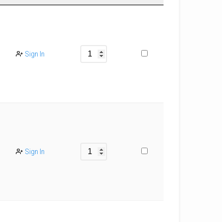
Sign In
Sign In