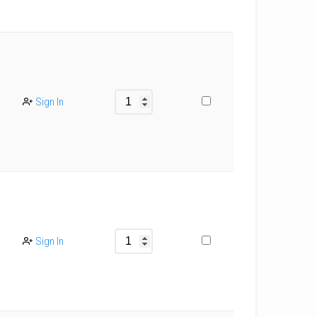
Sign In
Sign In