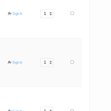
Sign In
Sign In