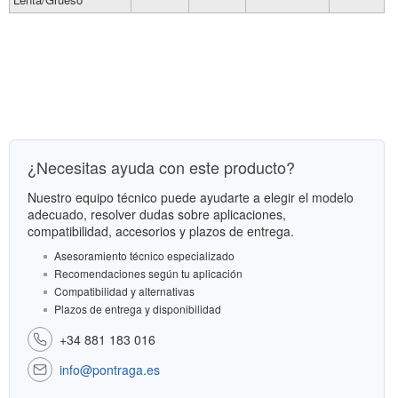
¿Necesitas ayuda con este producto?
Nuestro equipo técnico puede ayudarte a elegir el modelo
adecuado, resolver dudas sobre aplicaciones,
compatibilidad, accesorios y plazos de entrega.
Asesoramiento técnico especializado
Recomendaciones según tu aplicación
Compatibilidad y alternativas
Plazos de entrega y disponibilidad
+34 881 183 016
info@pontraga.es