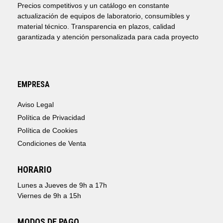
Precios competitivos y un catálogo en constante
actualización de equipos de laboratorio, consumibles y
material técnico. Transparencia en plazos, calidad
garantizada y atención personalizada para cada proyecto
EMPRESA
Aviso Legal
Política de Privacidad
Política de Cookies
Condiciones de Venta
HORARIO
Lunes a Jueves de 9h a 17h
Viernes de 9h a 15h
MODOS DE PAGO