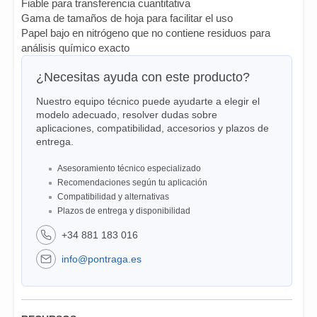
Fiable para transferencia cuantitativa
Gama de tamaños de hoja para facilitar el uso
Papel bajo en nitrógeno que no contiene residuos para
análisis químico exacto
¿Necesitas ayuda con este producto?
Nuestro equipo técnico puede ayudarte a elegir el
modelo adecuado, resolver dudas sobre
aplicaciones, compatibilidad, accesorios y plazos de
entrega.
Asesoramiento técnico especializado
Recomendaciones según tu aplicación
Compatibilidad y alternativas
Plazos de entrega y disponibilidad
+34 881 183 016
info@pontraga.es