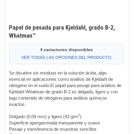
Papel de pesada para Kjeldahl, grado B-2,
Whatman™
4 variaciones disponibles
VER TODAS LAS OPCIONES DEL PRODUCTO
Se disuelve sin residuos en la solución ácida, algo
esencial en aplicaciones como análisis de Kjeldahl de
nitrógeno en el suelo.El papel para pesaje para análisis de
Kjeldahl Whatman de grado B-2 es delgado, ligero y con
bajo contenido de nitrógeno para análisis químicos
exactos.
2
Delgado (0.04 mm) y ligero (43 g/m
)
Superficie apergaminada transparente y suave
Pesaje y transferencia de muestras sencillos