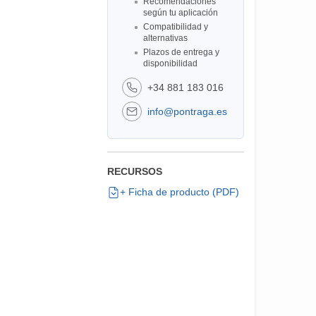
Recomendaciones
según tu aplicación
Compatibilidad y
alternativas
Plazos de entrega y
disponibilidad
+34 881 183 016
info@pontraga.es
RECURSOS
+ Ficha de producto (PDF)