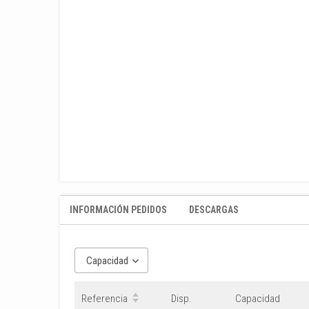
INFORMACIÓN PEDIDOS
DESCARGAS
Capacidad
Referencia
Disp.
Capacidad