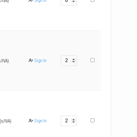
Sign In
s/IVA)
Sign In
s/IVA)
Sign In
(s/IVA)