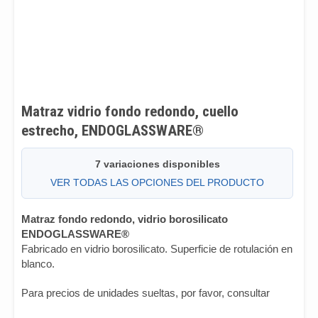
Matraz vidrio fondo redondo, cuello
estrecho, ENDOGLASSWARE®
7 variaciones disponibles
VER TODAS LAS OPCIONES DEL PRODUCTO
Matraz fondo redondo, vidrio borosilicato
ENDOGLASSWARE®
Fabricado en vidrio borosilicato. Superficie de rotulación en
blanco.
Para precios de unidades sueltas, por favor, consultar