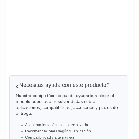
¿Necesitas ayuda con este producto?
Nuestro equipo técnico puede ayudarte a elegir el
modelo adecuado, resolver dudas sobre
aplicaciones, compatibilidad, accesorios y plazos de
entrega.
Asesoramiento técnico especializado
Recomendaciones según tu aplicación
Compatibilidad y alternativas