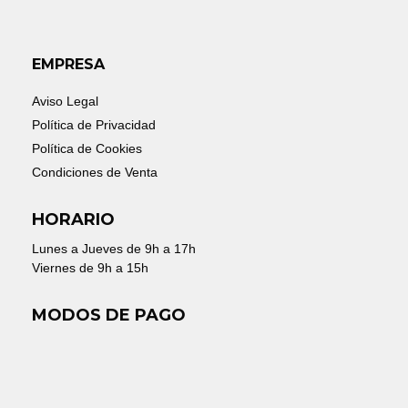
EMPRESA
Aviso Legal
Política de Privacidad
Política de Cookies
Condiciones de Venta
HORARIO
Lunes a Jueves de 9h a 17h
Viernes de 9h a 15h
MODOS DE PAGO