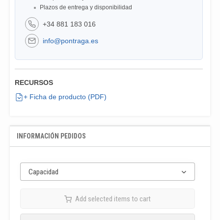
Plazos de entrega y disponibilidad
+34 881 183 016
info@pontraga.es
RECURSOS
+ Ficha de producto (PDF)
INFORMACIÓN PEDIDOS
Capacidad
Add selected items to cart