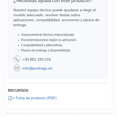
¿Necesitas ayuda con este producto?
Nuestro equipo técnico puede ayudarte a elegir el
modelo adecuado, resolver dudas sobre
aplicaciones, compatibilidad, accesorios y plazos de
entrega.
Asesoramiento técnico especializado
Recomendaciones según tu aplicación
Compatibilidad y alternativas
Plazos de entrega y disponibilidad
+34 881 183 016
info@pontraga.es
RECURSOS
+ Ficha de producto (PDF)