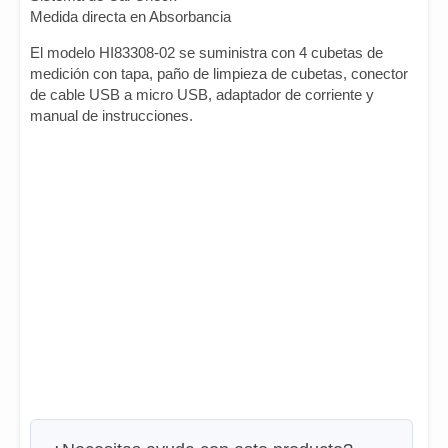
Medida directa en Absorbancia
El modelo HI83308-02 se suministra con 4 cubetas de
medición con tapa, paño de limpieza de cubetas, conector
de cable USB a micro USB, adaptador de corriente y
manual de instrucciones.