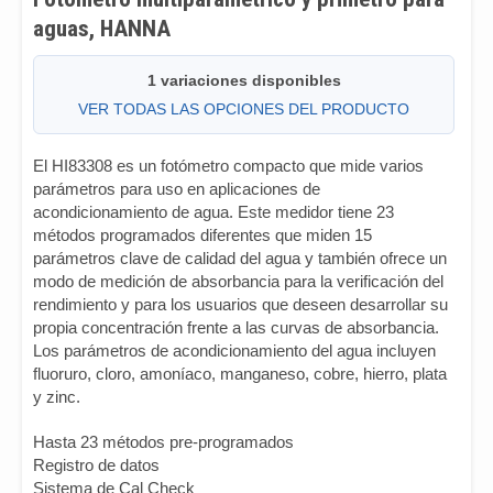
aguas, HANNA
1 variaciones disponibles
VER TODAS LAS OPCIONES DEL PRODUCTO
El HI83308 es un fotómetro compacto que mide varios
parámetros para uso en aplicaciones de
acondicionamiento de agua. Este medidor tiene 23
métodos programados diferentes que miden 15
parámetros clave de calidad del agua y también ofrece un
modo de medición de absorbancia para la verificación del
rendimiento y para los usuarios que deseen desarrollar su
propia concentración frente a las curvas de absorbancia.
Los parámetros de acondicionamiento del agua incluyen
fluoruro, cloro, amoníaco, manganeso, cobre, hierro, plata
y zinc.
Hasta 23 métodos pre-programados
Registro de datos
Sistema de Cal Check