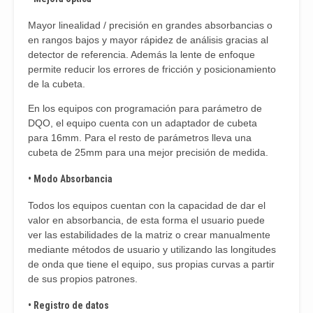
Mayor linealidad / precisión en grandes absorbancias o
en rangos bajos y mayor rápidez de análisis gracias al
detector de referencia. Además la lente de enfoque
permite reducir los errores de fricción y posicionamiento
de la cubeta.
En los equipos con programación para parámetro de
DQO, el equipo cuenta con un adaptador de cubeta
para 16mm. Para el resto de parámetros lleva una
cubeta de 25mm para una mejor precisión de medida.
• Modo Absorbancia
Todos los equipos cuentan con la capacidad de dar el
valor en absorbancia, de esta forma el usuario puede
ver las estabilidades de la matriz o crear manualmente
mediante métodos de usuario y utilizando las longitudes
de onda que tiene el equipo, sus propias curvas a partir
de sus propios patrones.
• Registro de datos