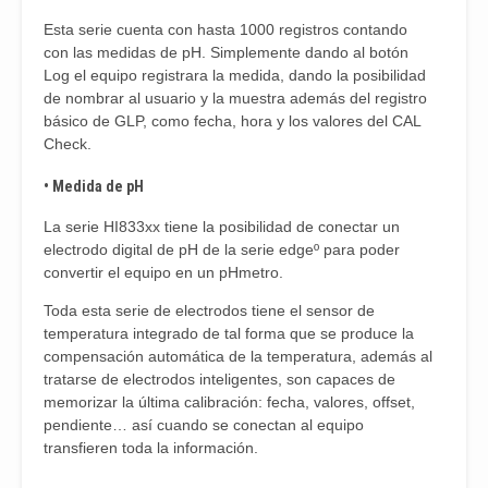
Esta serie cuenta con hasta 1000 registros contando
con las medidas de pH. Simplemente dando al botón
Log el equipo registrara la medida, dando la posibilidad
de nombrar al usuario y la muestra además del registro
básico de GLP, como fecha, hora y los valores del CAL
Check.
• Medida de pH
La serie HI833xx tiene la posibilidad de conectar un
electrodo digital de pH de la serie edgeº para poder
convertir el equipo en un pHmetro.
Toda esta serie de electrodos tiene el sensor de
temperatura integrado de tal forma que se produce la
compensación automática de la temperatura, además al
tratarse de electrodos inteligentes, son capaces de
memorizar la última calibración: fecha, valores, offset,
pendiente… así cuando se conectan al equipo
transfieren toda la información.