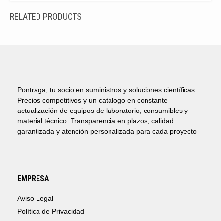
RELATED PRODUCTS
Pontraga, tu socio en suministros y soluciones científicas.
Precios competitivos y un catálogo en constante
actualización de equipos de laboratorio, consumibles y
material técnico. Transparencia en plazos, calidad
garantizada y atención personalizada para cada proyecto
EMPRESA
Aviso Legal
Política de Privacidad