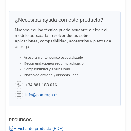
¿Necesitas ayuda con este producto?
Nuestro equipo técnico puede ayudarte a elegir el
modelo adecuado, resolver dudas sobre
aplicaciones, compatibilidad, accesorios y plazos de
entrega.
Asesoramiento técnico especializado
Recomendaciones según tu aplicación
Compatibilidad y alternativas
Plazos de entrega y disponibilidad
+34 881 183 016
info@pontraga.es
RECURSOS
+ Ficha de producto (PDF)