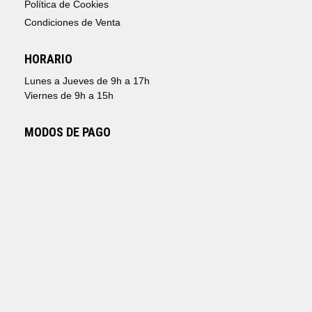
Política de Cookies
Condiciones de Venta
HORARIO
Lunes a Jueves de 9h a 17h
Viernes de 9h a 15h
MODOS DE PAGO