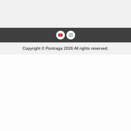
Youtube
Instagram
Copyright © Pontraga 2026 All rights reserved.