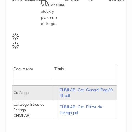
Consulte
stock y
plazo de
entrega
Documento
Título
CHMLAB. Cat. General Pag 80-
Catálogo
81.pdf
Catálogo filtros de
CHMLAB. Cat. Filtros de
Jeringa
Jeringa.pdf
CHMLAB