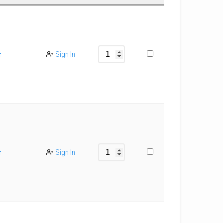
r
Sign In
r
Sign In