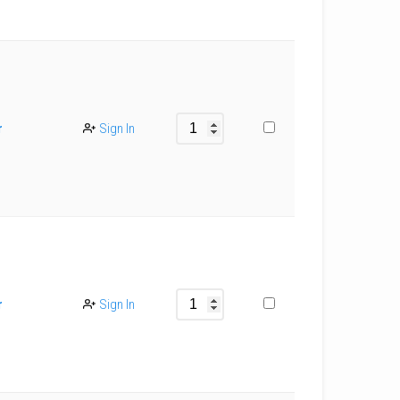
r
Sign In
r
Sign In