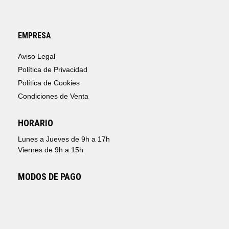
EMPRESA
Aviso Legal
Política de Privacidad
Política de Cookies
Condiciones de Venta
HORARIO
Lunes a Jueves de 9h a 17h
Viernes de 9h a 15h
MODOS DE PAGO