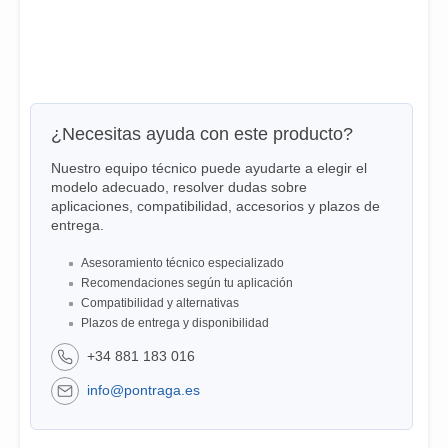
¿Necesitas ayuda con este producto?
Nuestro equipo técnico puede ayudarte a elegir el
modelo adecuado, resolver dudas sobre
aplicaciones, compatibilidad, accesorios y plazos de
entrega.
Asesoramiento técnico especializado
Recomendaciones según tu aplicación
Compatibilidad y alternativas
Plazos de entrega y disponibilidad
+34 881 183 016
info@pontraga.es