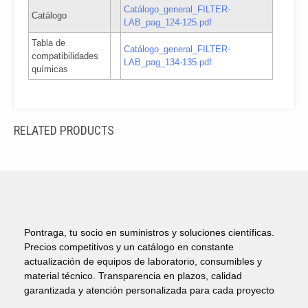
Catálogo_general_FILTER-
Catálogo
LAB_pag_124-125.pdf
Tabla de
Catálogo_general_FILTER-
compatibilidades
LAB_pag_134-135.pdf
químicas
RELATED PRODUCTS
Pontraga, tu socio en suministros y soluciones científicas.
Precios competitivos y un catálogo en constante
actualización de equipos de laboratorio, consumibles y
material técnico. Transparencia en plazos, calidad
garantizada y atención personalizada para cada proyecto