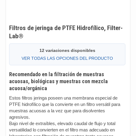
Filtros de jeringa de PTFE Hidrofílico, Filter-
Lab®
12 variaciones disponibles
VER TODAS LAS OPCIONES DEL PRODUCTO
Recomendado en la filtración de muestras
acuosas, biológicas y muestras con mezcla
acuosa/orgánica
Estos filtros jeringa poseen una membrana especial de
PTFE hidrofílico que la convierte en un filtro versátil para
muestras acuosas a la vez que para disolventes
agresivos.
Bajo nivel de extraíbles, elevado caudal de flujo y total
versatilidad lo convierten en el filtro mas adecuado en