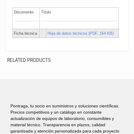
Documento
Título
Ficha técnica
Hoja de datos técnicos (PDF, 164 KB)
RELATED PRODUCTS
Pontraga, tu socio en suministros y soluciones científicas.
Precios competitivos y un catálogo en constante
actualización de equipos de laboratorio, consumibles y
material técnico. Transparencia en plazos, calidad
garantizada y atención personalizada para cada proyecto