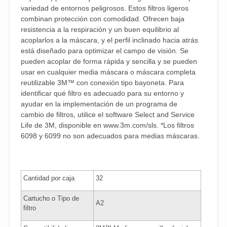
variedad de entornos peligrosos. Estos filtros ligeros
combinan protección con comodidad. Ofrecen baja
resistencia a la respiración y un buen equilibrio al
acoplarlos a la máscara, y el perfil inclinado hacia atrás
está diseñado para optimizar el campo de visión. Se
pueden acoplar de forma rápida y sencilla y se pueden
usar en cualquier media máscara o máscara completa
reutilizable 3M™ con conexión tipo bayoneta. Para
identificar qué filtro es adecuado para su entorno y
ayudar en la implementación de un programa de
cambio de filtros, utilice el software Select and Service
Life de 3M, disponible en www.3m.com/sls. *Los filtros
6098 y 6099 no son adecuados para medias máscaras.
Cantidad por caja
32
Cartucho o Tipo de
A2
filtro