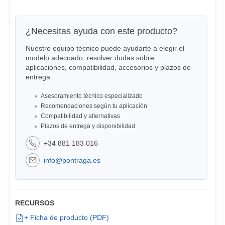
¿Necesitas ayuda con este producto?
Nuestro equipo técnico puede ayudarte a elegir el
modelo adecuado, resolver dudas sobre
aplicaciones, compatibilidad, accesorios y plazos de
entrega.
Asesoramiento técnico especializado
Recomendaciones según tu aplicación
Compatibilidad y alternativas
Plazos de entrega y disponibilidad
+34 881 183 016
info@pontraga.es
RECURSOS
+ Ficha de producto (PDF)