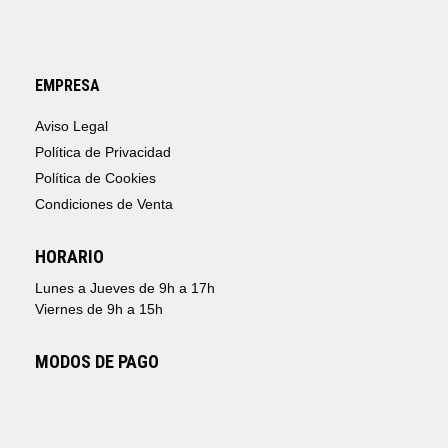
EMPRESA
Aviso Legal
Política de Privacidad
Política de Cookies
Condiciones de Venta
HORARIO
Lunes a Jueves de 9h a 17h
Viernes de 9h a 15h
MODOS DE PAGO