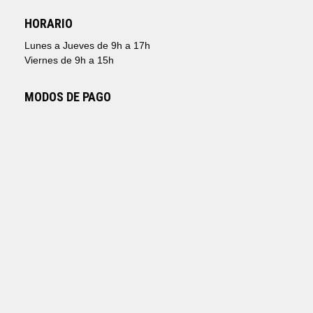
HORARIO
Lunes a Jueves de 9h a 17h
Viernes de 9h a 15h
MODOS DE PAGO