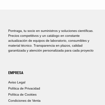
Pontraga, tu socio en suministros y soluciones científicas.
Precios competitivos y un catálogo en constante
actualización de equipos de laboratorio, consumibles y
material técnico. Transparencia en plazos, calidad
garantizada y atención personalizada para cada proyecto
EMPRESA
Aviso Legal
Política de Privacidad
Política de Cookies
Condiciones de Venta