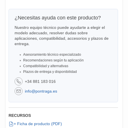
¿Necesitas ayuda con este producto?
Nuestro equipo técnico puede ayudarte a elegir el
modelo adecuado, resolver dudas sobre
aplicaciones, compatibilidad, accesorios y plazos de
entrega.
Asesoramiento técnico especializado
Recomendaciones según tu aplicación
Compatibilidad y alternativas
Plazos de entrega y disponibilidad
+34 881 183 016
info@pontraga.es
RECURSOS
+ Ficha de producto (PDF)