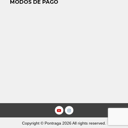
MODOS DE PAGO
Youtube
Instagram
Copyright © Pontraga 2026 All rights reserved.