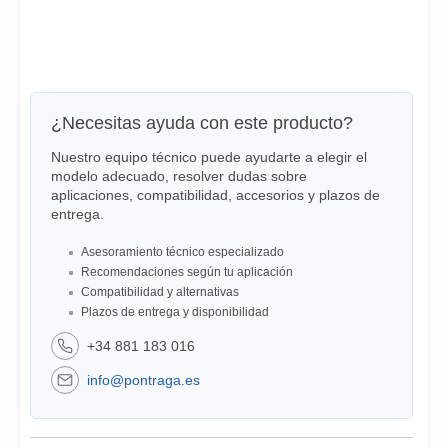
¿Necesitas ayuda con este producto?
Nuestro equipo técnico puede ayudarte a elegir el
modelo adecuado, resolver dudas sobre
aplicaciones, compatibilidad, accesorios y plazos de
entrega.
Asesoramiento técnico especializado
Recomendaciones según tu aplicación
Compatibilidad y alternativas
Plazos de entrega y disponibilidad
+34 881 183 016
info@pontraga.es