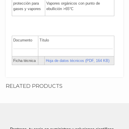
protección para
Vapores orgánicos con punto de
gases y vapores
ebullición >65°C
Documento
Título
Ficha técnica
Hoja de datos técnicos (PDF, 164 KB)
RELATED PRODUCTS