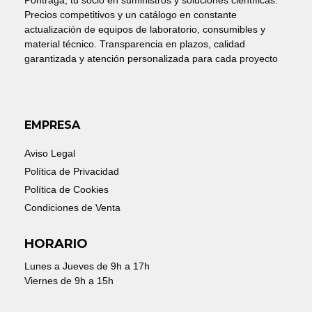
Pontraga, tu socio en suministros y soluciones científicas.
Precios competitivos y un catálogo en constante
actualización de equipos de laboratorio, consumibles y
material técnico. Transparencia en plazos, calidad
garantizada y atención personalizada para cada proyecto
EMPRESA
Aviso Legal
Política de Privacidad
Política de Cookies
Condiciones de Venta
HORARIO
Lunes a Jueves de 9h a 17h
Viernes de 9h a 15h