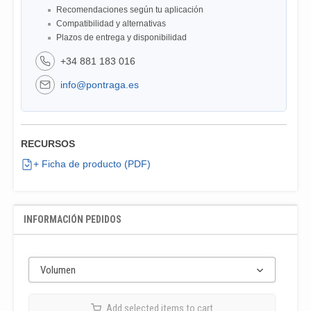
Recomendaciones según tu aplicación
Compatibilidad y alternativas
Plazos de entrega y disponibilidad
+34 881 183 016
info@pontraga.es
RECURSOS
+ Ficha de producto (PDF)
INFORMACIÓN PEDIDOS
Volumen
Add selected items to cart