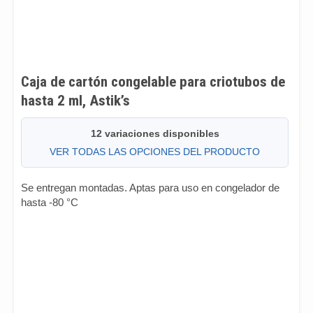
Caja de cartón congelable para criotubos de
hasta 2 ml, Astik’s
12 variaciones disponibles
VER TODAS LAS OPCIONES DEL PRODUCTO
Se entregan montadas. Aptas para uso en congelador de
hasta -80 °C