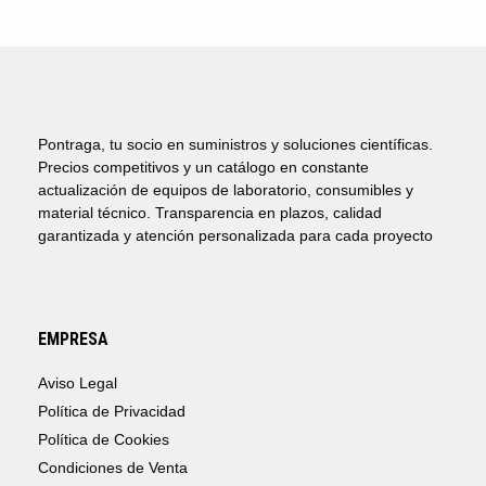
Pontraga, tu socio en suministros y soluciones científicas.
Precios competitivos y un catálogo en constante
actualización de equipos de laboratorio, consumibles y
material técnico. Transparencia en plazos, calidad
garantizada y atención personalizada para cada proyecto
EMPRESA
Aviso Legal
Política de Privacidad
Política de Cookies
Condiciones de Venta