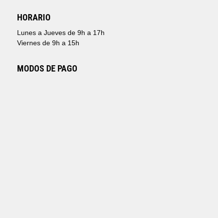
HORARIO
Lunes a Jueves de 9h a 17h
Viernes de 9h a 15h
MODOS DE PAGO