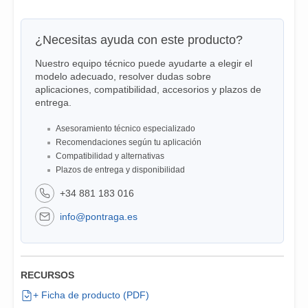
¿Necesitas ayuda con este producto?
Nuestro equipo técnico puede ayudarte a elegir el
modelo adecuado, resolver dudas sobre
aplicaciones, compatibilidad, accesorios y plazos de
entrega.
Asesoramiento técnico especializado
Recomendaciones según tu aplicación
Compatibilidad y alternativas
Plazos de entrega y disponibilidad
+34 881 183 016
info@pontraga.es
RECURSOS
+ Ficha de producto (PDF)