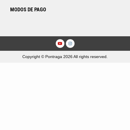
MODOS DE PAGO
Youtube
Instagram
Copyright © Pontraga 2026 All rights reserved.