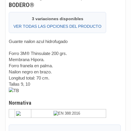
BODERO®
3 variaciones disponibles
VER TODAS LAS OPCIONES DEL PRODUCTO
Guante nailon azul hidrofugado
Forro 3M® Thinsulate 200 grs.
Membrana Hipora.
Forro franela en palma.
Nailon negro en brazo.
Longitud total: 70 cm.
Tallas 9, 10
Normativa