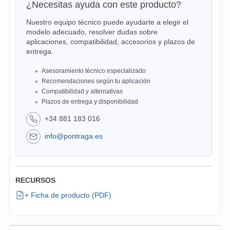
¿Necesitas ayuda con este producto?
Nuestro equipo técnico puede ayudarte a elegir el
modelo adecuado, resolver dudas sobre
aplicaciones, compatibilidad, accesorios y plazos de
entrega.
Asesoramiento técnico especializado
Recomendaciones según tu aplicación
Compatibilidad y alternativas
Plazos de entrega y disponibilidad
+34 881 183 016
info@pontraga.es
RECURSOS
+ Ficha de producto (PDF)