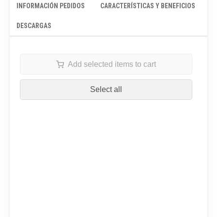
INFORMACIÓN PEDIDOS
CARACTERÍSTICAS Y BENEFICIOS
DESCARGAS
Add selected items to cart
Select all