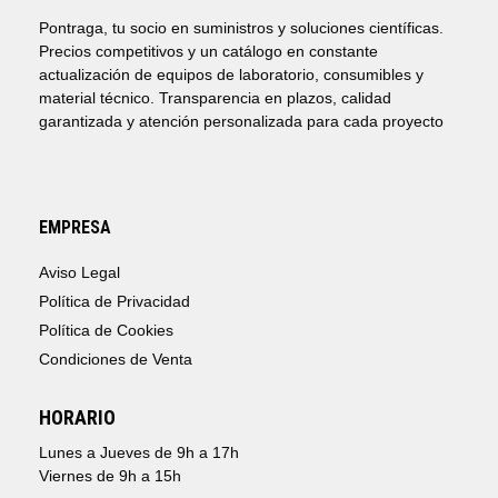
Pontraga, tu socio en suministros y soluciones científicas.
Precios competitivos y un catálogo en constante
actualización de equipos de laboratorio, consumibles y
material técnico. Transparencia en plazos, calidad
garantizada y atención personalizada para cada proyecto
EMPRESA
Aviso Legal
Política de Privacidad
Política de Cookies
Condiciones de Venta
HORARIO
Lunes a Jueves de 9h a 17h
Viernes de 9h a 15h