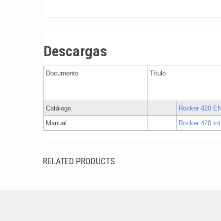
Descargas
Documento
Título
Catálogo
Rocker 420 EN
Manual
Rocker 420 In
RELATED PRODUCTS