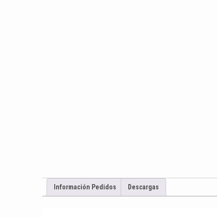
Información Pedidos
Descargas