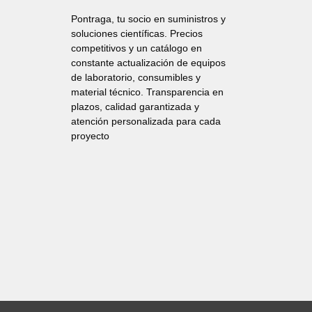
Pontraga, tu socio en suministros y
soluciones científicas. Precios
competitivos y un catálogo en
constante actualización de equipos
de laboratorio, consumibles y
material técnico. Transparencia en
plazos, calidad garantizada y
atención personalizada para cada
proyecto