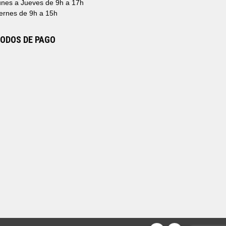
nes a Jueves de 9h a 17h
ernes de 9h a 15h
ODOS DE PAGO