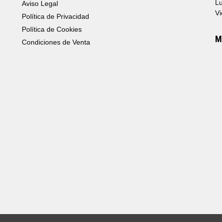
Lu
Aviso Legal
Vi
Política de Privacidad
Política de Cookies
M
Condiciones de Venta