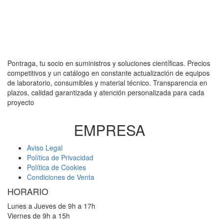
Pontraga, tu socio en suministros y soluciones científicas. Precios
competitivos y un catálogo en constante actualización de equipos
de laboratorio, consumibles y material técnico. Transparencia en
plazos, calidad garantizada y atención personalizada para cada
proyecto
EMPRESA
Aviso Legal
Política de Privacidad
Política de Cookies
Condiciones de Venta
HORARIO
Lunes a Jueves de 9h a 17h
Viernes de 9h a 15h