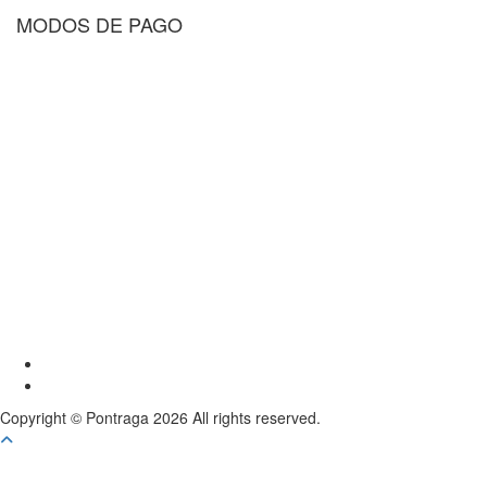
MODOS DE PAGO
Youtube
Instagram
Copyright © Pontraga 2026 All rights reserved.