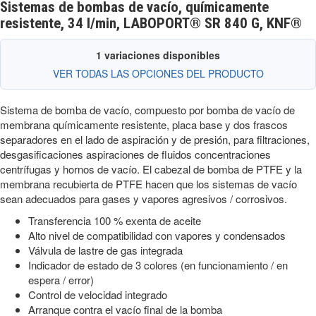
Sistemas de bombas de vacío, químicamente
resistente, 34 l/min, LABOPORT® SR 840 G, KNF®
1 variaciones disponibles
VER TODAS LAS OPCIONES DEL PRODUCTO
Sistema de bomba de vacío, compuesto por bomba de vacío de
membrana químicamente resistente, placa base y dos frascos
separadores en el lado de aspiración y de presión, para filtraciones,
desgasificaciones aspiraciones de fluidos concentraciones
centrífugas y hornos de vacío. El cabezal de bomba de PTFE y la
membrana recubierta de PTFE hacen que los sistemas de vacío
sean adecuados para gases y vapores agresivos / corrosivos.
Transferencia 100 % exenta de aceite
Alto nivel de compatibilidad con vapores y condensados
Válvula de lastre de gas integrada
Indicador de estado de 3 colores (en funcionamiento / en
espera / error)
Control de velocidad integrado
Arranque contra el vacío final de la bomba