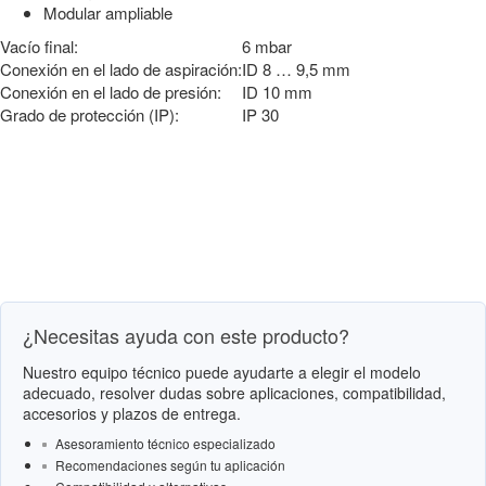
Modular ampliable
Vacío final:
6 mbar
Conexión en el lado de aspiración:
ID 8 … 9,5 mm
Conexión en el lado de presión:
ID 10 mm
Grado de protección (IP):
IP 30
¿Necesitas ayuda con este producto?
Nuestro equipo técnico puede ayudarte a elegir el modelo
adecuado, resolver dudas sobre aplicaciones, compatibilidad,
accesorios y plazos de entrega.
Asesoramiento técnico especializado
Recomendaciones según tu aplicación