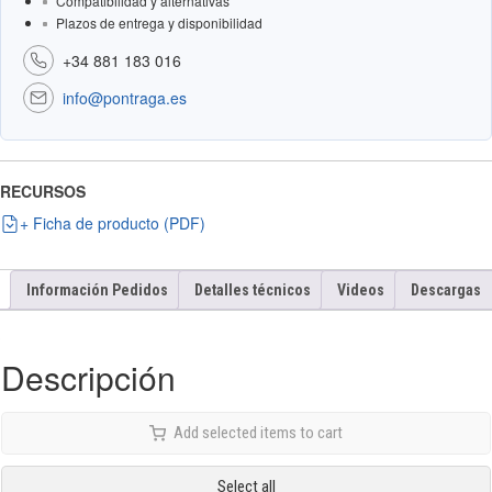
Compatibilidad y alternativas
Plazos de entrega y disponibilidad
+34 881 183 016
info@pontraga.es
RECURSOS
+ Ficha de producto (PDF)
Información Pedidos
Detalles técnicos
Videos
Descargas
Descripción
Add selected items to cart
Select all