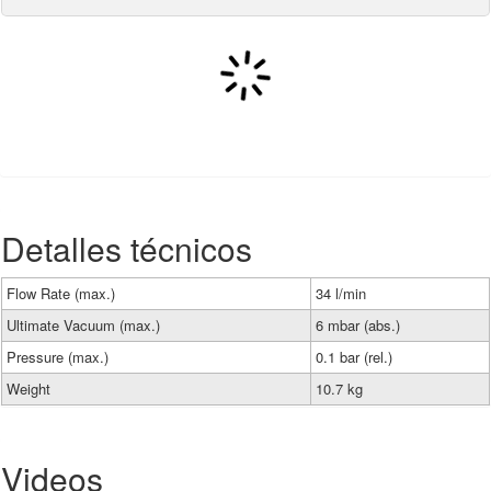
Detalles técnicos
Flow Rate (max.)
34 l/min
Ultimate Vacuum (max.)
6 mbar (abs.)
Pressure (max.)
0.1 bar (rel.)
Weight
10.7 kg
Videos