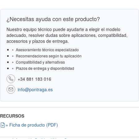
¿Necesitas ayuda con este producto?
Nuestro equipo técnico puede ayudarte a elegir el modelo
adecuado, resolver dudas sobre aplicaciones, compatibilidad,
accesorios y plazos de entrega.
Asesoramiento técnico especializado
Recomendaciones según tu aplicación
Compatibilidad y alternativas
Plazos de entrega y disponibilidad
+34 881 183 016
info@pontraga.es
RECURSOS
+ Ficha de producto (PDF)