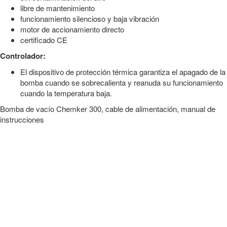
libre de mantenimiento
funcionamiento silencioso y baja vibración
motor de accionamiento directo
certificado CE
Controlador:
El dispositivo de protección térmica garantiza el apagado de la
bomba cuando se sobrecalienta y reanuda su funcionamiento
cuando la temperatura baja.
Bomba de vacío Chemker 300, cable de alimentación, manual de
instrucciones