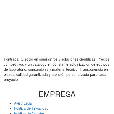
Pontraga, tu socio en suministros y soluciones científicas. Precios
competitivos y un catálogo en constante actualización de equipos
de laboratorio, consumibles y material técnico. Transparencia en
plazos, calidad garantizada y atención personalizada para cada
proyecto
EMPRESA
Aviso Legal
Política de Privacidad
Política de Cookies