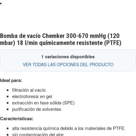
Bomba de vacío Chemker 300-670 mmHg (120
mbar) 18 l/min químicamente resistente (PTFE)
1 variaciones disponibles
VER TODAS LAS OPCIONES DEL PRODUCTO
Ideal para:
filtración al vacío
electroforesis en gel
extracción en fase sólida (SPE)
purificación de solventes
Características:
alta resistencia química debido a los materiales de PTFE
sin contaminación del aire