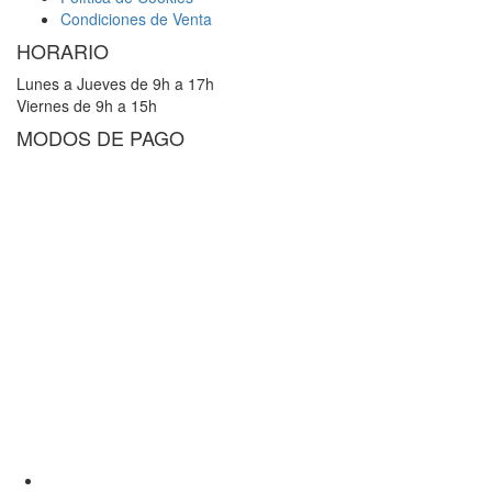
Condiciones de Venta
HORARIO
Lunes a Jueves de 9h a 17h
Viernes de 9h a 15h
MODOS DE PAGO
Youtube