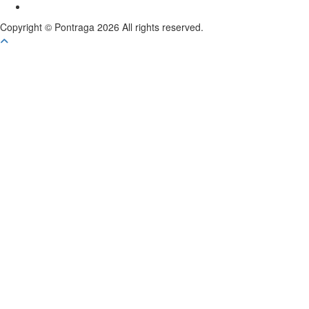
Instagram
Copyright © Pontraga 2026 All rights reserved.