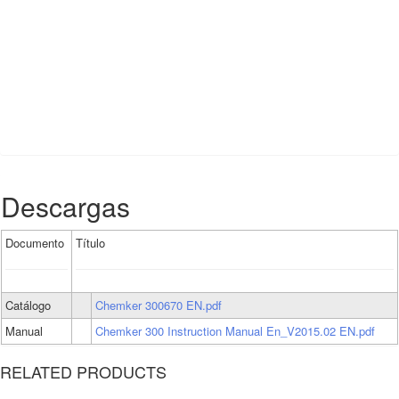
Descargas
Documento
Título
Catálogo
Chemker 300670 EN.pdf
Manual
Chemker 300 Instruction Manual En_V2015.02 EN.pdf
RELATED PRODUCTS