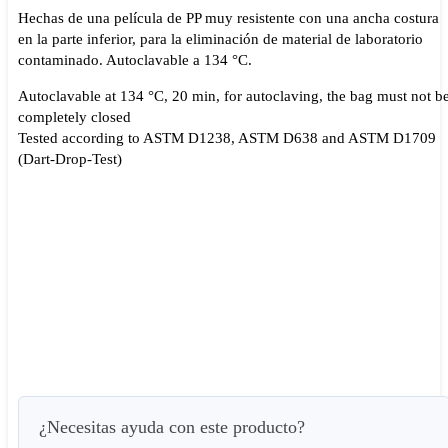
Hechas de una película de PP muy resistente con una ancha costura
en la parte inferior, para la eliminación de material de laboratorio
contaminado. Autoclavable a 134 °C.
Autoclavable at 134 °C, 20 min, for autoclaving, the bag must not b
completely closed
Tested according to ASTM D1238, ASTM D638 and ASTM D1709
(Dart-Drop-Test)
¿Necesitas ayuda con este producto?