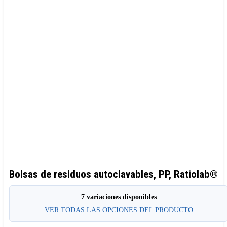
Bolsas de residuos autoclavables, PP, Ratiolab®
7 variaciones disponibles
VER TODAS LAS OPCIONES DEL PRODUCTO