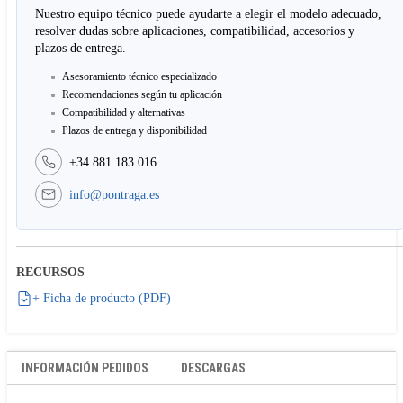
Nuestro equipo técnico puede ayudarte a elegir el modelo adecuado,
resolver dudas sobre aplicaciones, compatibilidad, accesorios y
plazos de entrega.
Asesoramiento técnico especializado
Recomendaciones según tu aplicación
Compatibilidad y alternativas
Plazos de entrega y disponibilidad
+34 881 183 016
info@pontraga.es
RECURSOS
+ Ficha de producto (PDF)
INFORMACIÓN PEDIDOS
DESCARGAS