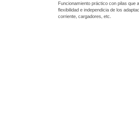
Funcionamiento práctico con pilas que 
flexibilidad e independicia de los adapt
corriente, cargadores, etc.