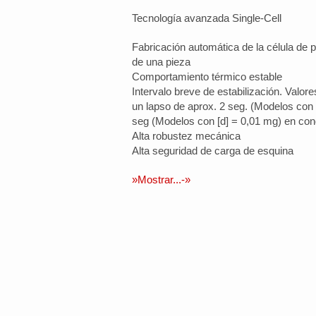
Tecnología avanzada Single-Cell
Fabricación automática de la célula de
de una pieza
Comportamiento térmico estable
Intervalo breve de estabilización. Valor
un lapso de aprox. 2 seg. (Modelos con 
seg (Modelos con [d] = 0,01 mg) en cond
Alta robustez mecánica
Alta seguridad de carga de esquina
»Mostrar...-»