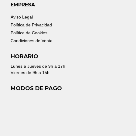
EMPRESA
Aviso Legal
Política de Privacidad
Política de Cookies
Condiciones de Venta
HORARIO
Lunes a Jueves de 9h a 17h
Viernes de 9h a 15h
MODOS DE PAGO