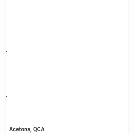
Acetona, QCA