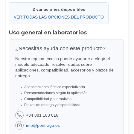
2 variaciones disponibles
VER TODAS LAS OPCIONES DEL PRODUCTO
Uso general en laboratorios
¿Necesitas ayuda con este producto?
Nuestro equipo técnico puede ayudarte a elegir el
modelo adecuado, resolver dudas sobre
aplicaciones, compatibilidad, accesorios y plazos de
entrega.
Asesoramiento técnico especializado
Recomendaciones según tu aplicación
Compatibilidad y alternativas
Plazos de entrega y disponibilidad
+34 881 183 016
info@pontraga.es