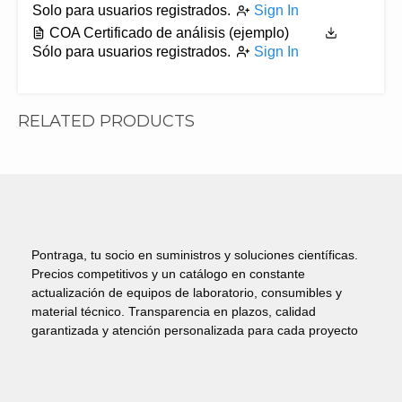
Solo para usuarios registrados.
Sign In
COA Certificado de análisis (ejemplo)
Sólo para usuarios registrados.
Sign In
RELATED PRODUCTS
Pontraga, tu socio en suministros y soluciones científicas.
Precios competitivos y un catálogo en constante
actualización de equipos de laboratorio, consumibles y
material técnico. Transparencia en plazos, calidad
garantizada y atención personalizada para cada proyecto