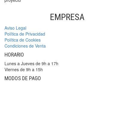
proyecto
EMPRESA
Aviso Legal
Política de Privacidad
Política de Cookies
Condiciones de Venta
HORARIO
Lunes a Jueves de 9h a 17h
Viernes de 9h a 15h
MODOS DE PAGO