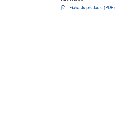
+ Ficha de producto (PDF)