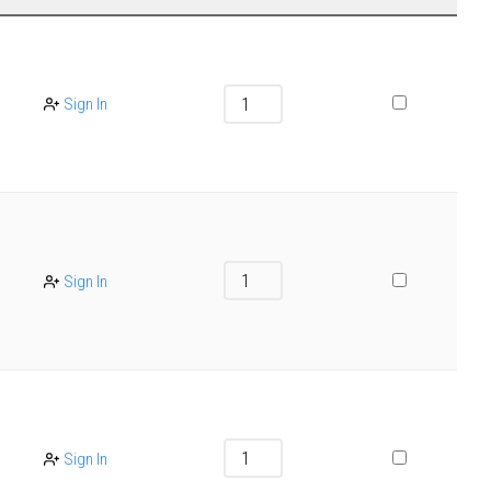
Sign In
Sign In
Sign In