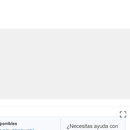
sponibles
¿Necesitas ayuda con