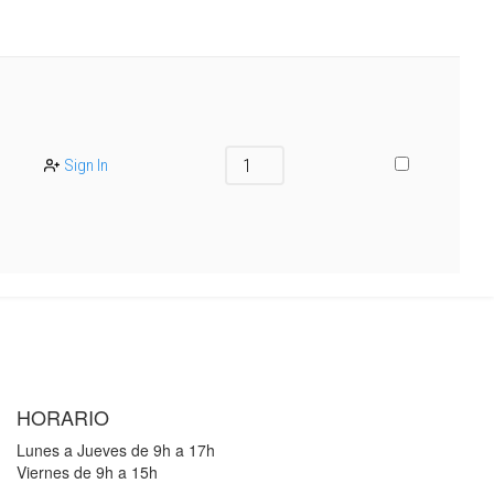
Sign In
HORARIO
Lunes a Jueves de 9h a 17h
Viernes de 9h a 15h