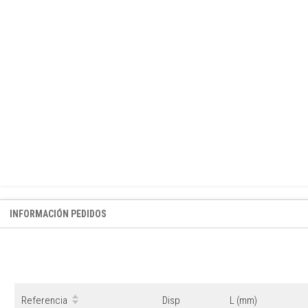
INFORMACIÓN PEDIDOS
Referencia
Disp
L (mm)