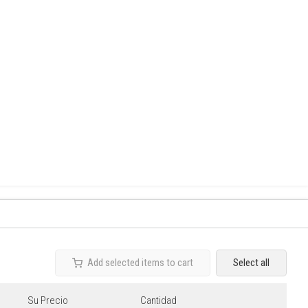
Select all
Add selected items to cart
Su Precio
Cantidad