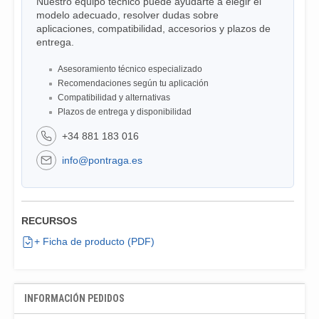
Nuestro equipo técnico puede ayudarte a elegir el
modelo adecuado, resolver dudas sobre
aplicaciones, compatibilidad, accesorios y plazos de
entrega.
Asesoramiento técnico especializado
Recomendaciones según tu aplicación
Compatibilidad y alternativas
Plazos de entrega y disponibilidad
+34 881 183 016
info@pontraga.es
RECURSOS
+ Ficha de producto (PDF)
INFORMACIÓN PEDIDOS