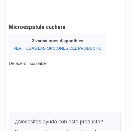
Microespátula cuchara
2 variaciones disponibles
VER TODAS LAS OPCIONES DEL PRODUCTO
De acero inoxidable
¿Necesitas ayuda con este producto?