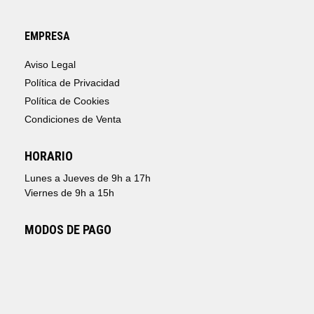
EMPRESA
Aviso Legal
Política de Privacidad
Política de Cookies
Condiciones de Venta
HORARIO
Lunes a Jueves de 9h a 17h
Viernes de 9h a 15h
MODOS DE PAGO