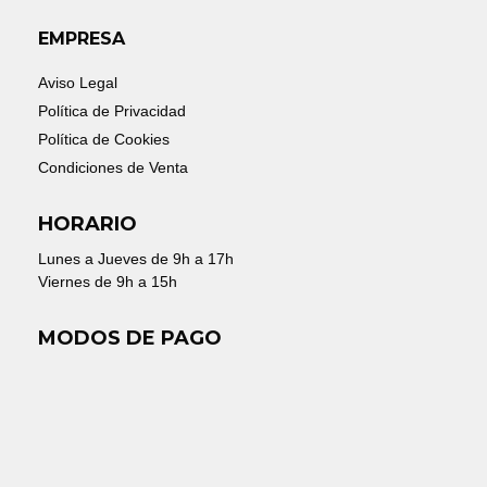
EMPRESA
Aviso Legal
Política de Privacidad
Política de Cookies
Condiciones de Venta
HORARIO
Lunes a Jueves de 9h a 17h
Viernes de 9h a 15h
MODOS DE PAGO