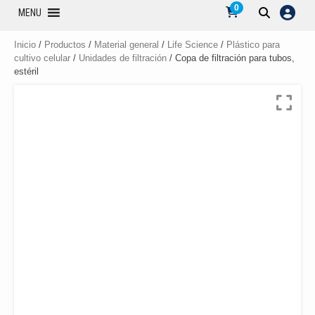
0
MENU
Inicio
/
Productos
/
Material general
/
Life Science
/
Plástico para
cultivo celular
/
Unidades de filtración
/ Copa de filtración para tubos,
estéril