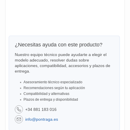
¿Necesitas ayuda con este producto?
Nuestro equipo técnico puede ayudarte a elegir el
modelo adecuado, resolver dudas sobre
aplicaciones, compatibilidad, accesorios y plazos de
entrega.
Asesoramiento técnico especializado
Recomendaciones según tu aplicación
Compatibilidad y alternativas
Plazos de entrega y disponibilidad
+34 881 183 016
info@pontraga.es