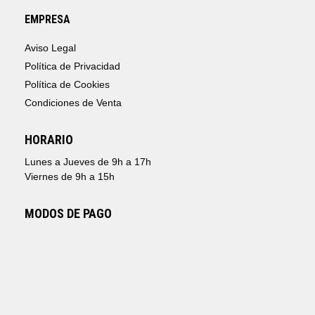
EMPRESA
Aviso Legal
Política de Privacidad
Política de Cookies
Condiciones de Venta
HORARIO
Lunes a Jueves de 9h a 17h
Viernes de 9h a 15h
MODOS DE PAGO