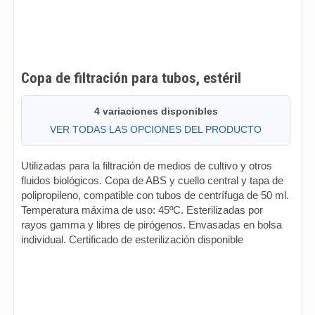
Copa de filtración para tubos, estéril
4 variaciones disponibles
VER TODAS LAS OPCIONES DEL PRODUCTO
Utilizadas para la filtración de medios de cultivo y otros
fluidos biológicos. Copa de ABS y cuello central y tapa de
polipropileno, compatible con tubos de centrífuga de 50 ml.
Temperatura máxima de uso: 45ºC. Esterilizadas por
rayos gamma y libres de pirógenos. Envasadas en bolsa
individual. Certificado de esterilización disponible