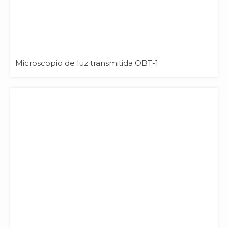
Microscopio de luz transmitida OBT-1