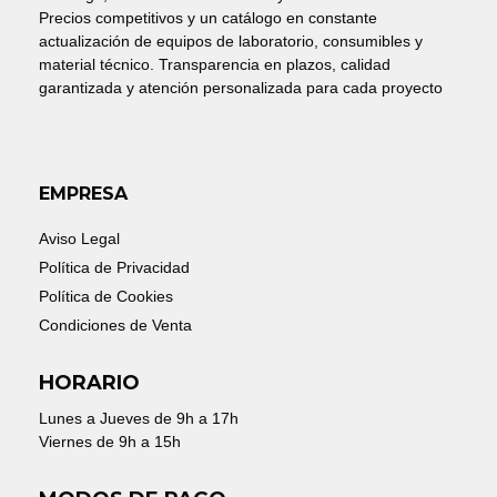
Precios competitivos y un catálogo en constante
actualización de equipos de laboratorio, consumibles y
material técnico. Transparencia en plazos, calidad
garantizada y atención personalizada para cada proyecto
EMPRESA
Aviso Legal
Política de Privacidad
Política de Cookies
Condiciones de Venta
HORARIO
Lunes a Jueves de 9h a 17h
Viernes de 9h a 15h