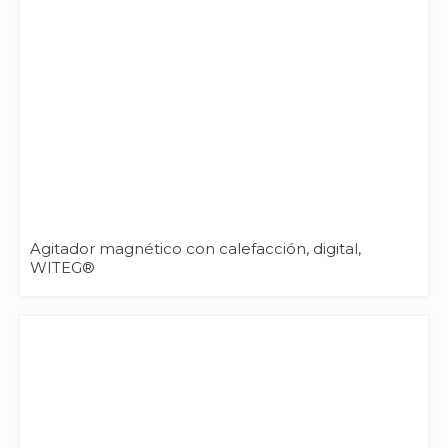
Agitador magnético con calefacción, digital,
WITEG®