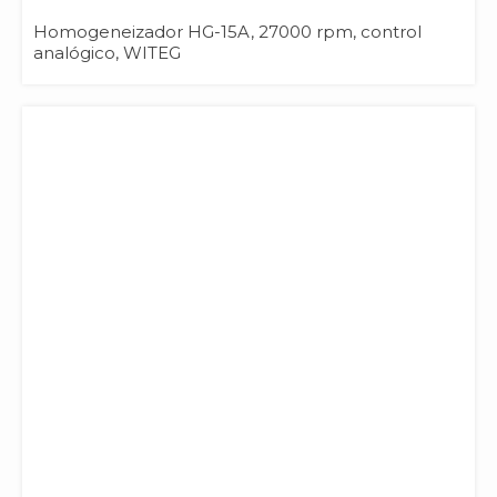
Homogeneizador HG-15A, 27000 rpm, control
analógico, WITEG