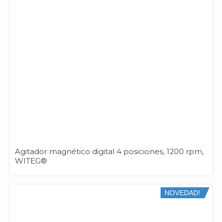
Agitador magnético digital 4 posiciones, 1200 rpm,
WITEG®
NOVEDAD!