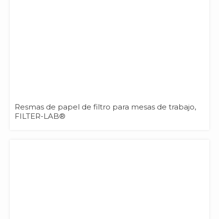
Resmas de papel de filtro para mesas de trabajo,
FILTER-LAB®