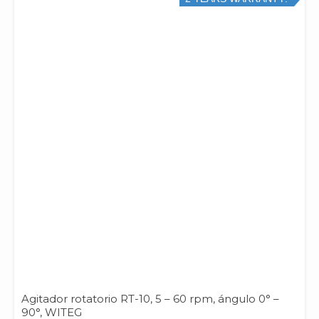
Agitador rotatorio RT-10, 5 – 60 rpm, ángulo 0° –
90°, WITEG