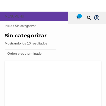
MENU
MENU
0
Inicio
/ Sin categorizar
Sin categorizar
Mostrando los 10 resultados