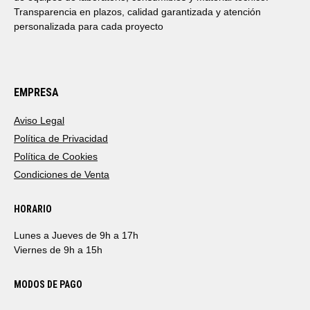
Transparencia en plazos, calidad garantizada y atención
personalizada para cada proyecto
EMPRESA
Aviso Legal
Política de Privacidad
Política de Cookies
Condiciones de Venta
HORARIO
Lunes a Jueves de 9h a 17h
Viernes de 9h a 15h
MODOS DE PAGO