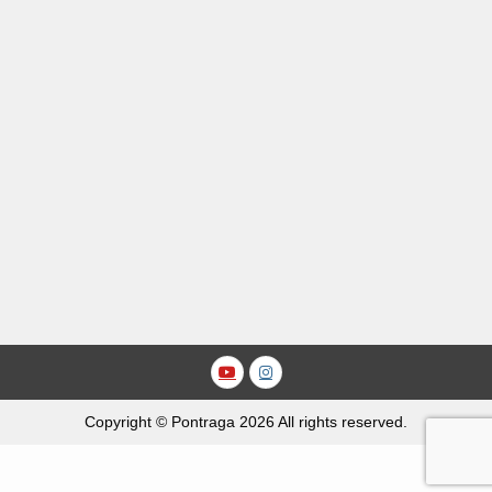
Youtube
Instagram
Copyright © Pontraga 2026 All rights reserved.