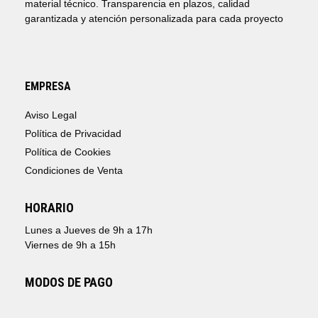
material técnico. Transparencia en plazos, calidad
garantizada y atención personalizada para cada proyecto
EMPRESA
Aviso Legal
Política de Privacidad
Política de Cookies
Condiciones de Venta
HORARIO
Lunes a Jueves de 9h a 17h
Viernes de 9h a 15h
MODOS DE PAGO