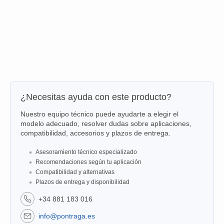
¿Necesitas ayuda con este producto?
Nuestro equipo técnico puede ayudarte a elegir el
modelo adecuado, resolver dudas sobre aplicaciones,
compatibilidad, accesorios y plazos de entrega.
Asesoramiento técnico especializado
Recomendaciones según tu aplicación
Compatibilidad y alternativas
Plazos de entrega y disponibilidad
+34 881 183 016
info@pontraga.es