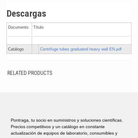
Descargas
Documento
Título
Catálogo
Centrifuge tubes graduated heavy wall EN.pdf
RELATED PRODUCTS
Pontraga, tu socio en suministros y soluciones científicas.
Precios competitivos y un catálogo en constante
actualización de equipos de laboratorio, consumibles y