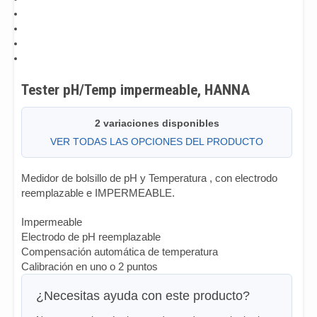
Tester pH/Temp impermeable, HANNA
2 variaciones disponibles
VER TODAS LAS OPCIONES DEL PRODUCTO
Medidor de bolsillo de pH y Temperatura , con electrodo
reemplazable e IMPERMEABLE.
Impermeable
Electrodo de pH reemplazable
Compensación automática de temperatura
Calibración en uno o 2 puntos
¿Necesitas ayuda con este producto?