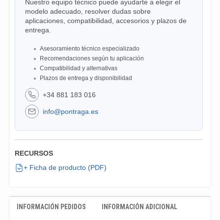
Nuestro equipo técnico puede ayudarte a elegir el
modelo adecuado, resolver dudas sobre
aplicaciones, compatibilidad, accesorios y plazos de
entrega.
Asesoramiento técnico especializado
Recomendaciones según tu aplicación
Compatibilidad y alternativas
Plazos de entrega y disponibilidad
+34 881 183 016
info@pontraga.es
RECURSOS
+ Ficha de producto (PDF)
INFORMACIÓN PEDIDOS
INFORMACIÓN ADICIONAL