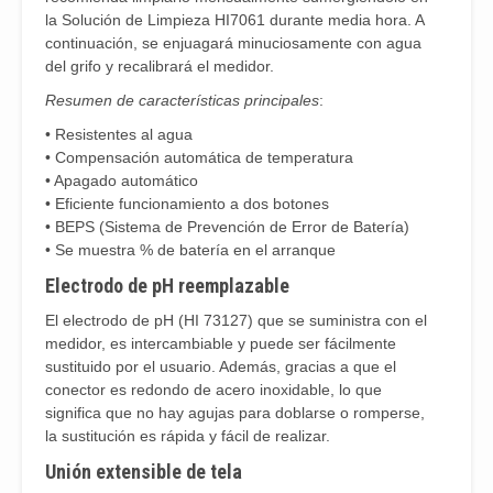
la Solución de Limpieza HI7061 durante media hora. A
continuación, se enjuagará minuciosamente con agua
del grifo y recalibrará el medidor.
Resumen de características principales
:
• Resistentes al agua
• Compensación automática de temperatura
• Apagado automático
• Eficiente funcionamiento a dos botones
• BEPS (Sistema de Prevención de Error de Batería)
• Se muestra % de batería en el arranque
Electrodo de pH reemplazable
El electrodo de pH (HI 73127) que se suministra con el
medidor, es intercambiable y puede ser fácilmente
sustituido por el usuario. Además, gracias a que el
conector es redondo de acero inoxidable, lo que
significa que no hay agujas para doblarse o romperse,
la sustitución es rápida y fácil de realizar.
Unión extensible de tela