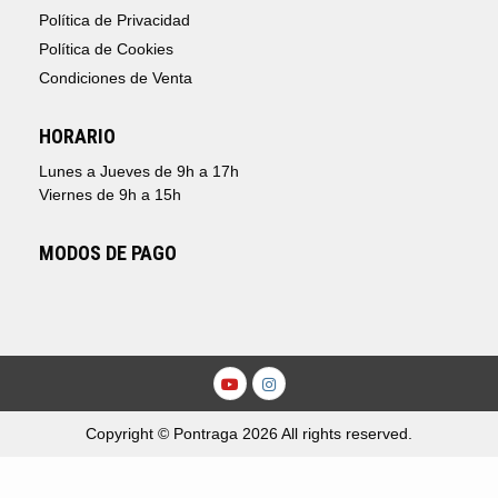
Política de Privacidad
Política de Cookies
Condiciones de Venta
HORARIO
Lunes a Jueves de 9h a 17h
Viernes de 9h a 15h
MODOS DE PAGO
Youtube
Instagram
Copyright © Pontraga 2026 All rights reserved.