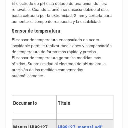
El electrodo de pH está dotado de una unión de fibra
renovable. Cuando la unión se ensucia debido al uso,
basta extraerla por la extremidad, 2 mm y cortarla para
aumentar el tiempo de respuesta y la estabilidad.
Sensor de temperatura
El sensor de temperatura encapsulado en acero
inoxidable permite realizar mediciones y compensación
de temperatura de forma más rápida y precisa.
El sensor de temperatura garantiza medidas más
rápidas. Su proximidad al electrodo de pH mejora la
precisión de las medidas compensadas
automáticamente.
Documento
Título
Manual HI98127
HI98127_manual.pdf