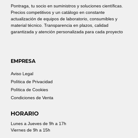
Pontraga, tu socio en suministros y soluciones científicas.
Precios competitivos y un catálogo en constante
actualización de equipos de laboratorio, consumibles y
material técnico. Transparencia en plazos, calidad
garantizada y atención personalizada para cada proyecto
EMPRESA
Aviso Legal
Política de Privacidad
Política de Cookies
Condiciones de Venta
HORARIO
Lunes a Jueves de 9h a 17h
Viernes de 9h a 15h