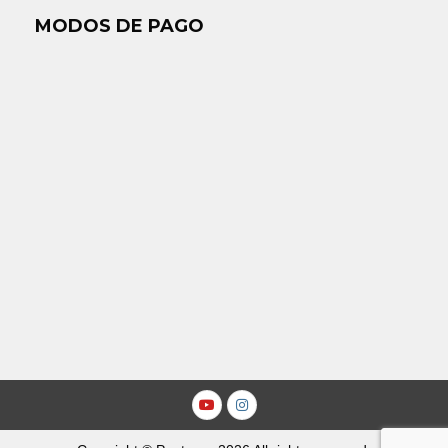
MODOS DE PAGO
Youtube
Instagram