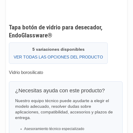
Tapa botón de vidrio para desecador,
EndoGlassware®
5 variaciones disponibles
VER TODAS LAS OPCIONES DEL PRODUCTO
Vidrio borosilicato
¿Necesitas ayuda con este producto?
Nuestro equipo técnico puede ayudarte a elegir el
modelo adecuado, resolver dudas sobre
aplicaciones, compatibilidad, accesorios y plazos de
entrega.
Asesoramiento técnico especializado