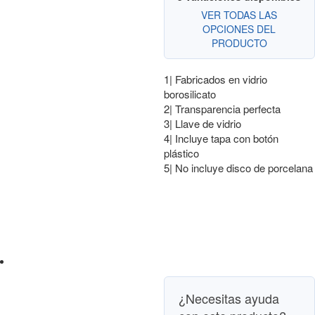
VER TODAS LAS
OPCIONES DEL
PRODUCTO
1| Fabricados en vidrio
borosilicato
2| Transparencia perfecta
3| Llave de vidrio
4| Incluye tapa con botón
plástico
5| No incluye disco de porcelana
¿Necesitas ayuda