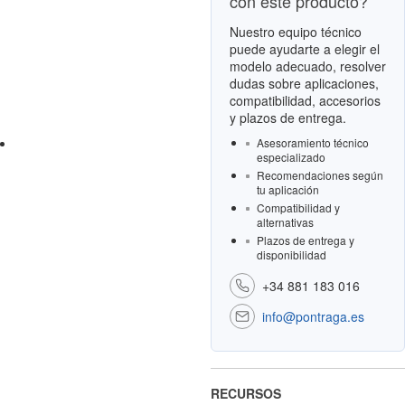
con este producto?
Nuestro equipo técnico
puede ayudarte a elegir el
modelo adecuado, resolver
dudas sobre aplicaciones,
compatibilidad, accesorios
y plazos de entrega.
Asesoramiento técnico
especializado
Recomendaciones según
tu aplicación
Compatibilidad y
alternativas
Plazos de entrega y
disponibilidad
+34 881 183 016
info@pontraga.es
RECURSOS