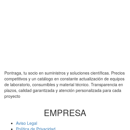
Pontraga, tu socio en suministros y soluciones científicas. Precios
competitivos y un catálogo en constante actualización de equipos
de laboratorio, consumibles y material técnico. Transparencia en
plazos, calidad garantizada y atención personalizada para cada
proyecto
EMPRESA
Aviso Legal
Política de Privacidad