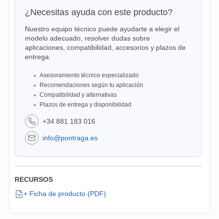
¿Necesitas ayuda con este producto?
Nuestro equipo técnico puede ayudarte a elegir el
modelo adecuado, resolver dudas sobre
aplicaciones, compatibilidad, accesorios y plazos de
entrega.
Asesoramiento técnico especializado
Recomendaciones según tu aplicación
Compatibilidad y alternativas
Plazos de entrega y disponibilidad
+34 881 183 016
info@pontraga.es
RECURSOS
+ Ficha de producto (PDF)