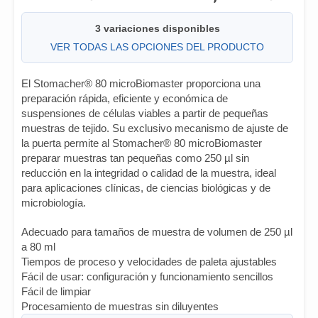
3 variaciones disponibles
VER TODAS LAS OPCIONES DEL PRODUCTO
El Stomacher® 80 microBiomaster proporciona una
preparación rápida, eficiente y económica de
suspensiones de células viables a partir de pequeñas
muestras de tejido. Su exclusivo mecanismo de ajuste de
la puerta permite al Stomacher® 80 microBiomaster
preparar muestras tan pequeñas como 250 µl sin
reducción en la integridad o calidad de la muestra, ideal
para aplicaciones clínicas, de ciencias biológicas y de
microbiología.
Adecuado para tamaños de muestra de volumen de 250 µl
a 80 ml
Tiempos de proceso y velocidades de paleta ajustables
Fácil de usar: configuración y funcionamiento sencillos
Fácil de limpiar
Procesamiento de muestras sin diluyentes