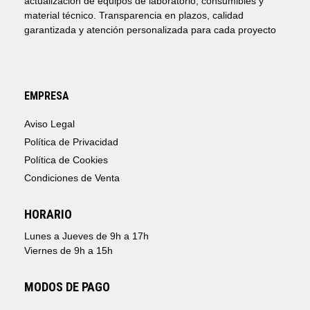
actualización de equipos de laboratorio, consumibles y
material técnico. Transparencia en plazos, calidad
garantizada y atención personalizada para cada proyecto
EMPRESA
Aviso Legal
Política de Privacidad
Política de Cookies
Condiciones de Venta
HORARIO
Lunes a Jueves de 9h a 17h
Viernes de 9h a 15h
MODOS DE PAGO