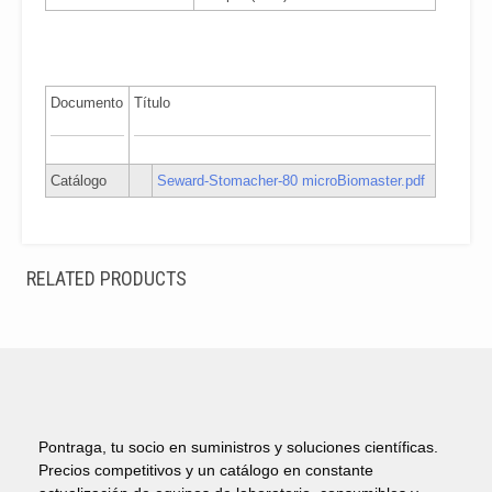
Documento
Título
Catálogo
Seward-Stomacher-80 microBiomaster.pdf
RELATED PRODUCTS
Pontraga, tu socio en suministros y soluciones científicas.
Precios competitivos y un catálogo en constante