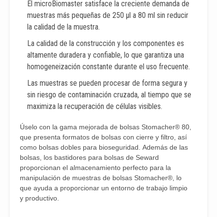
El microBiomaster satisface la creciente demanda de
muestras más pequeñas de 250 µl a 80 ml sin reducir
la calidad de la muestra.
La calidad de la construcción y los componentes es
altamente duradera y confiable, lo que garantiza una
homogeneización constante durante el uso frecuente.
Las muestras se pueden procesar de forma segura y
sin riesgo de contaminación cruzada, al tiempo que se
maximiza la recuperación de células visibles.
Úselo con la gama mejorada de bolsas Stomacher® 80,
que presenta formatos de bolsas con cierre y filtro, así
como bolsas dobles para bioseguridad. Además de las
bolsas, los bastidores para bolsas de Seward
proporcionan el almacenamiento perfecto para la
manipulación de muestras de bolsas Stomacher®, lo
que ayuda a proporcionar un entorno de trabajo limpio
y productivo.