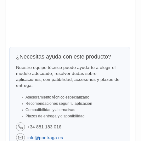
¿Necesitas ayuda con este producto?
Nuestro equipo técnico puede ayudarte a elegir el
modelo adecuado, resolver dudas sobre
aplicaciones, compatibilidad, accesorios y plazos de
entrega.
Asesoramiento técnico especializado
Recomendaciones según tu aplicación
Compatibilidad y alternativas
Plazos de entrega y disponibilidad
+34 881 183 016
info@pontraga.es