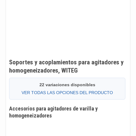
Soportes y acoplamientos para agitadores y
homogeneizadores, WITEG
22 variaciones disponibles
VER TODAS LAS OPCIONES DEL PRODUCTO
Accesorios para agitadores de varilla y
homogeneizadores