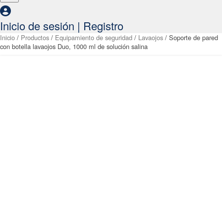
Inicio de sesión | Registro
Inicio
/
Productos
/
Equipamiento de seguridad
/
Lavaojos
/ Soporte de pared
con botella lavaojos Duo, 1000 ml de solución salina