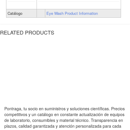
Catálogo
Eye Wash Product Information
RELATED PRODUCTS
Pontraga, tu socio en suministros y soluciones científicas. Precios
competitivos y un catálogo en constante actualización de equipos
de laboratorio, consumibles y material técnico. Transparencia en
plazos, calidad garantizada y atención personalizada para cada