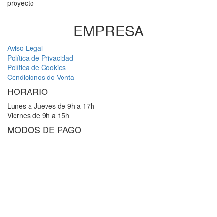
proyecto
EMPRESA
Aviso Legal
Política de Privacidad
Política de Cookies
Condiciones de Venta
HORARIO
Lunes a Jueves de 9h a 17h
Viernes de 9h a 15h
MODOS DE PAGO