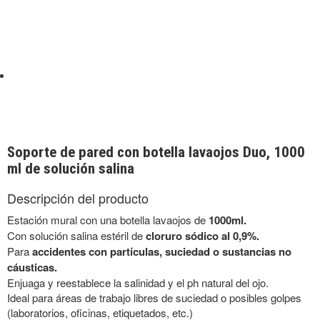
Soporte de pared con botella lavaojos Duo, 1000
ml de solución salina
Descripción del producto
Estación mural con una botella lavaojos de
10
00ml.
Con solución salina estéril de
cloruro sódico al 0,9%.
Para
accidentes con partículas, suciedad o sustancias no
cáusticas.
Enjuaga y reestablece la salinidad y el ph natural del ojo.
Ideal para áreas de trabajo libres de suciedad o posibles golpes
(laboratorios, oficinas, etiquetados, etc.)