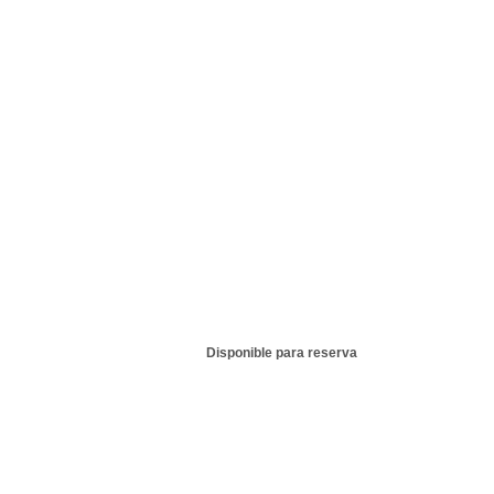
Disponible para reserva