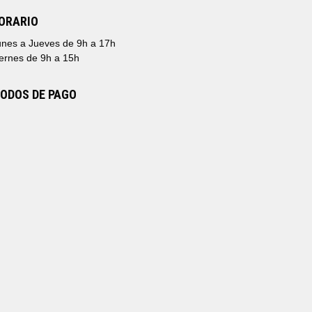
ORARIO
nes a Jueves de 9h a 17h
ernes de 9h a 15h
ODOS DE PAGO