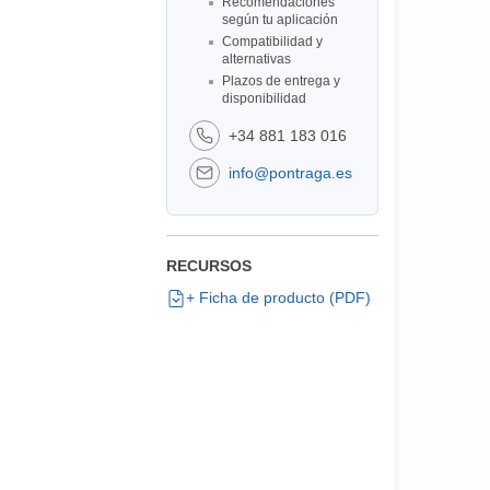
Recomendaciones
según tu aplicación
Compatibilidad y
alternativas
Plazos de entrega y
disponibilidad
+34 881 183 016
info@pontraga.es
RECURSOS
+ Ficha de producto (PDF)