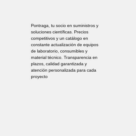
Pontraga, tu socio en suministros y
soluciones científicas. Precios
competitivos y un catálogo en
constante actualización de equipos
de laboratorio, consumibles y
material técnico. Transparencia en
plazos, calidad garantizada y
atención personalizada para cada
proyecto