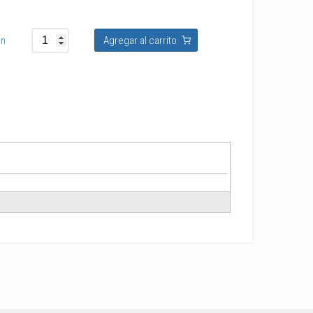
In
Agregar al carrito