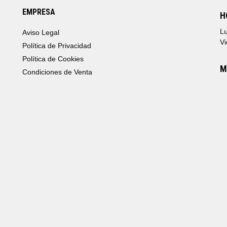
EMPRESA
H
Lu
Aviso Legal
Vi
Política de Privacidad
Política de Cookies
M
Condiciones de Venta