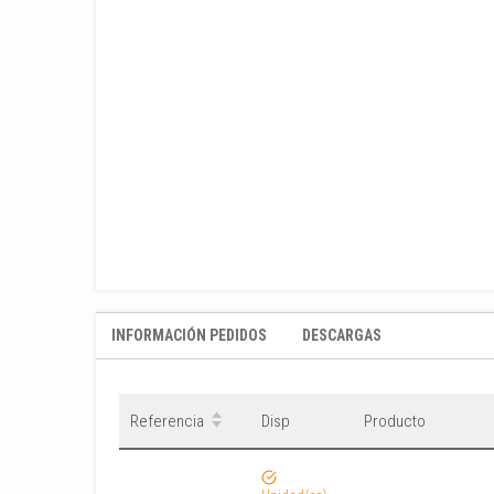
INFORMACIÓN PEDIDOS
DESCARGAS
Referencia
Disp
Producto