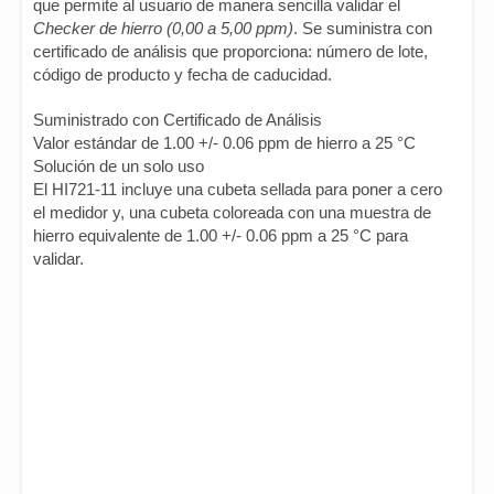
que permite al usuario de manera sencilla validar el
Checker de hierro (0,00 a 5,00 ppm)
. Se suministra con
certificado de análisis que proporciona: número de lote,
código de producto y fecha de caducidad.
Suministrado con Certificado de Análisis
Valor estándar de 1.00 +/- 0.06 ppm de hierro a 25 °C
Solución de un solo uso
El HI721-11 incluye una cubeta sellada para poner a cero
el medidor y, una cubeta coloreada con una muestra de
hierro equivalente de 1.00 +/- 0.06 ppm a 25 °C para
validar.