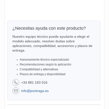
¿Necesitas ayuda con este producto?
Nuestro equipo técnico puede ayudarte a elegir el
modelo adecuado, resolver dudas sobre
aplicaciones, compatibilidad, accesorios y plazos de
entrega.
Asesoramiento técnico especializado
Recomendaciones según tu aplicación
Compatibilidad y alternativas
Plazos de entrega y disponibilidad
+34 881 183 016
info@pontraga.es