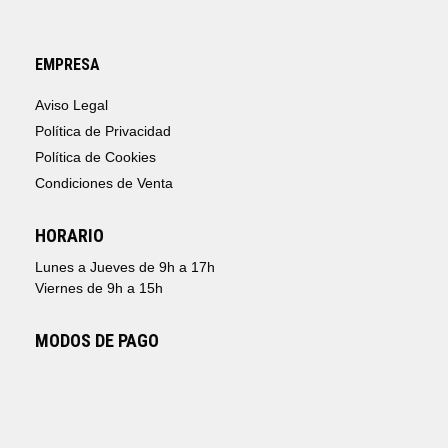
EMPRESA
Aviso Legal
Política de Privacidad
Política de Cookies
Condiciones de Venta
HORARIO
Lunes a Jueves de 9h a 17h
Viernes de 9h a 15h
MODOS DE PAGO