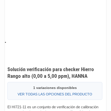
Solución verificación para checker Hierro
Rango alto (0,00 a 5,00 ppm), HANNA
1 variaciones disponibles
VER TODAS LAS OPCIONES DEL PRODUCTO
El HI721-11 es un conjunto de verificación de calibración