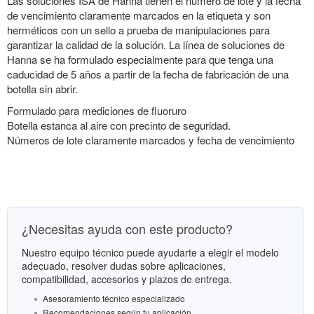
Las soluciones ISA de Hanna tienen el número de lote y la fecha
de vencimiento claramente marcados en la etiqueta y son
herméticos con un sello a prueba de manipulaciones para
garantizar la calidad de la solución. La línea de soluciones de
Hanna se ha formulado especialmente para que tenga una
caducidad de 5 años a partir de la fecha de fabricación de una
botella sin abrir.
Formulado para mediciones de fluoruro
Botella estanca al aire con precinto de seguridad.
Números de lote claramente marcados y fecha de vencimiento
¿Necesitas ayuda con este producto?
Nuestro equipo técnico puede ayudarte a elegir el modelo
adecuado, resolver dudas sobre aplicaciones,
compatibilidad, accesorios y plazos de entrega.
Asesoramiento técnico especializado
Recomendaciones según tu aplicación