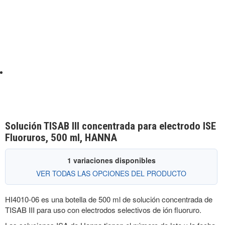
Solución TISAB III concentrada para electrodo ISE
Fluoruros, 500 ml, HANNA
1 variaciones disponibles
VER TODAS LAS OPCIONES DEL PRODUCTO
HI4010-06 es una botella de 500 ml de solución concentrada de
TISAB III para uso con electrodos selectivos de ión fluoruro.