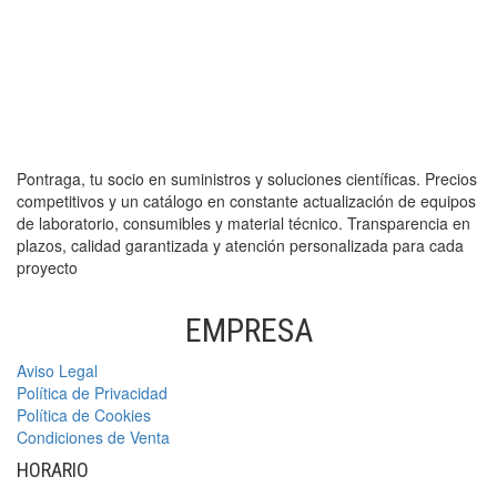
Pontraga, tu socio en suministros y soluciones científicas. Precios
competitivos y un catálogo en constante actualización de equipos
de laboratorio, consumibles y material técnico. Transparencia en
plazos, calidad garantizada y atención personalizada para cada
proyecto
EMPRESA
Aviso Legal
Política de Privacidad
Política de Cookies
Condiciones de Venta
HORARIO