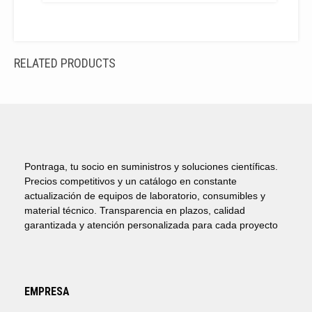
RELATED PRODUCTS
Pontraga, tu socio en suministros y soluciones científicas.
Precios competitivos y un catálogo en constante
actualización de equipos de laboratorio, consumibles y
material técnico. Transparencia en plazos, calidad
garantizada y atención personalizada para cada proyecto
EMPRESA