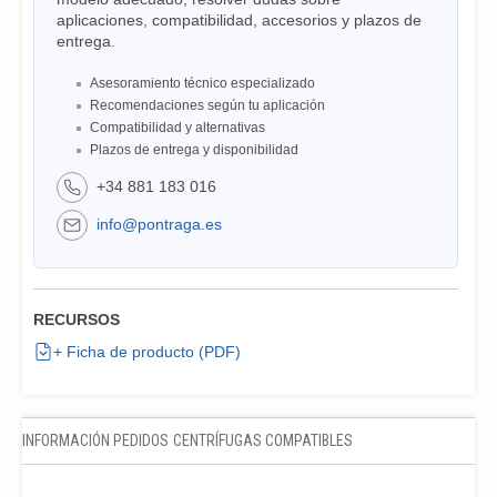
aplicaciones, compatibilidad, accesorios y plazos de
entrega.
Asesoramiento técnico especializado
Recomendaciones según tu aplicación
Compatibilidad y alternativas
Plazos de entrega y disponibilidad
+34 881 183 016
info@pontraga.es
RECURSOS
+ Ficha de producto (PDF)
INFORMACIÓN PEDIDOS
CENTRÍFUGAS COMPATIBLES