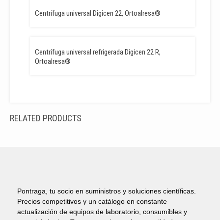
Centrífuga universal Digicen 22, Ortoalresa®
Centrífuga universal refrigerada Digicen 22 R,
Ortoalresa®
RELATED PRODUCTS
Pontraga, tu socio en suministros y soluciones científicas.
Precios competitivos y un catálogo en constante
actualización de equipos de laboratorio, consumibles y