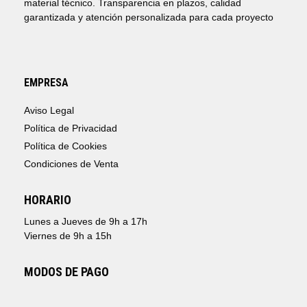
material técnico. Transparencia en plazos, calidad
garantizada y atención personalizada para cada proyecto
EMPRESA
Aviso Legal
Política de Privacidad
Política de Cookies
Condiciones de Venta
HORARIO
Lunes a Jueves de 9h a 17h
Viernes de 9h a 15h
MODOS DE PAGO