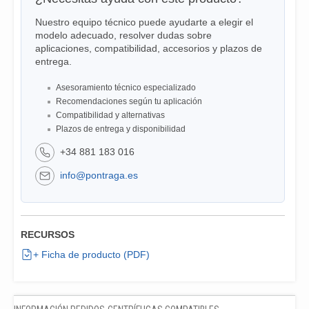
Nuestro equipo técnico puede ayudarte a elegir el
modelo adecuado, resolver dudas sobre
aplicaciones, compatibilidad, accesorios y plazos de
entrega.
Asesoramiento técnico especializado
Recomendaciones según tu aplicación
Compatibilidad y alternativas
Plazos de entrega y disponibilidad
+34 881 183 016
info@pontraga.es
RECURSOS
+ Ficha de producto (PDF)