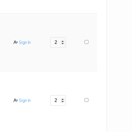
Sign In
Sign In