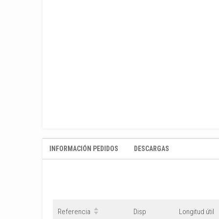
INFORMACIÓN PEDIDOS
DESCARGAS
Referencia
Disp
Longitud útil