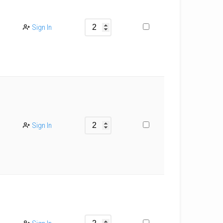
Sign In
Sign In