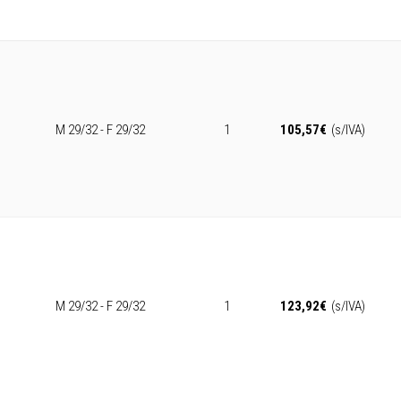
M 29/32 - F 29/32
1
105,57
€
(s/IVA)
M 29/32 - F 29/32
1
123,92
€
(s/IVA)