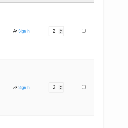
Sign In
Sign In