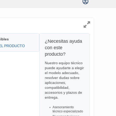
ibles
¿Necesitas ayuda
DEL PRODUCTO
con este
producto?
Nuestro equipo técnico
puede ayudarte a elegir
el modelo adecuado,
resolver dudas sobre
aplicaciones,
compatibilidad,
accesorios y plazos de
entrega.
Asesoramiento
técnico especializado