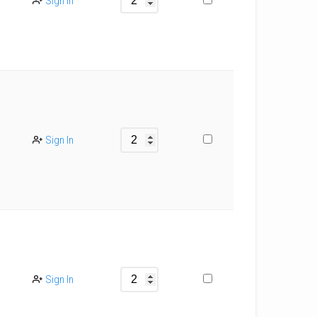
Sign In
Sign In
Sign In