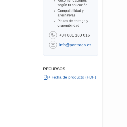
Recomendaciones
según tu aplicación
Compatibilidad y
alternativas
Plazos de entrega y
disponibilidad
+34 881 183 016
info@pontraga.es
RECURSOS
+ Ficha de producto (PDF)