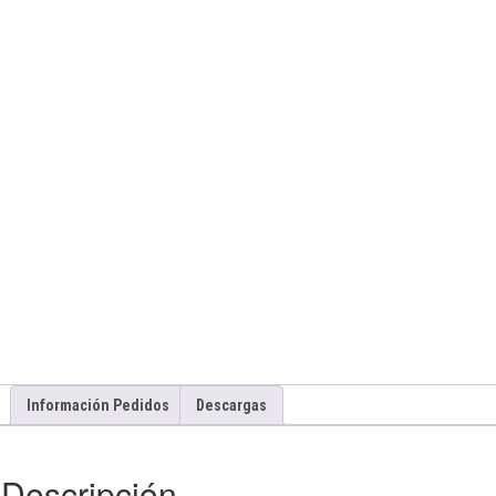
Información Pedidos
Descargas
Descripción