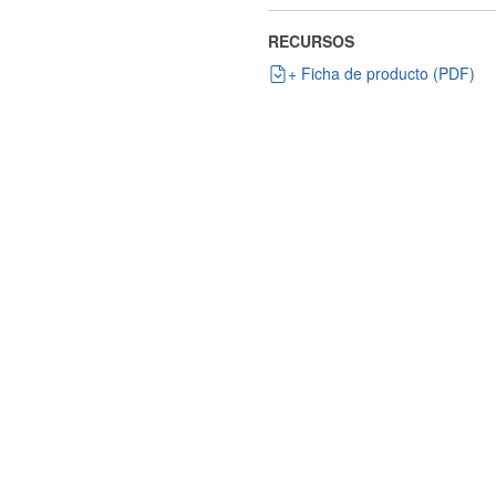
RECURSOS
+ Ficha de producto (PDF)