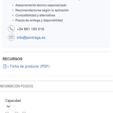
Asesoramiento técnico especializado
Recomendaciones según tu aplicación
Compatibilidad y alternativas
Plazos de entrega y disponibilidad
+34 881 183 016
info@pontraga.es
RECURSOS
+ Ficha de producto (PDF)
INFORMACIÓN PEDIDOS
Capacidad