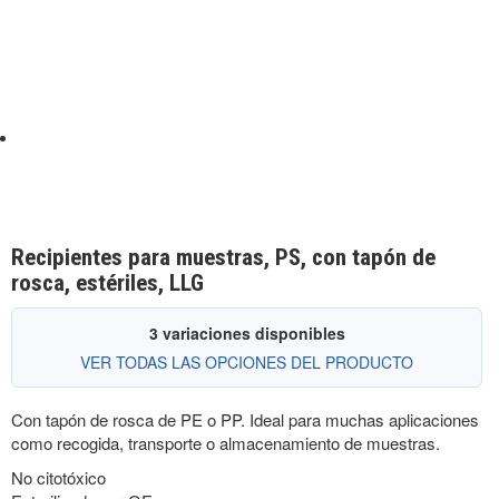
Recipientes para muestras, PS, con tapón de
rosca, estériles, LLG
3 variaciones disponibles
VER TODAS LAS OPCIONES DEL PRODUCTO
Con tapón de rosca de PE o PP. Ideal para muchas aplicaciones
como recogida, transporte o almacenamiento de muestras.
No citotóxico