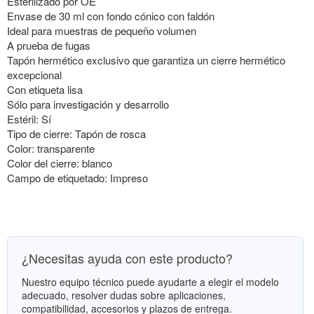
Esterilizado por OE
Envase de 30 ml con fondo cónico con faldón
Ideal para muestras de pequeño volumen
A prueba de fugas
Tapón hermético exclusivo que garantiza un cierre hermético
excepcional
Con etiqueta lisa
Sólo para investigación y desarrollo
Estéril: Sí
Tipo de cierre: Tapón de rosca
Color: transparente
Color del cierre: blanco
Campo de etiquetado: Impreso
¿Necesitas ayuda con este producto?
Nuestro equipo técnico puede ayudarte a elegir el modelo
adecuado, resolver dudas sobre aplicaciones,
compatibilidad, accesorios y plazos de entrega.