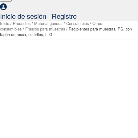
Inicio de sesión | Registro
Inicio
/
Productos
/
Material general
/
Consumibles
/
Otros
consumibles
/
Frascos para muestras
/ Recipientes para muestras, PS, con
tapón de rosca, estériles, LLG