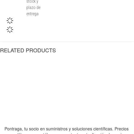
stock y
plazo de
entrega
RELATED PRODUCTS
Pontraga, tu socio en suministros y soluciones científicas. Precios