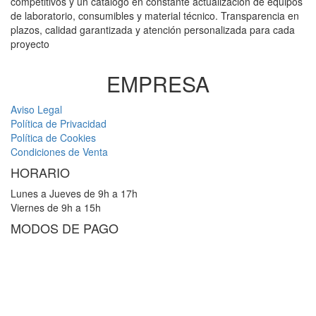
competitivos y un catálogo en constante actualización de equipos
de laboratorio, consumibles y material técnico. Transparencia en
plazos, calidad garantizada y atención personalizada para cada
proyecto
EMPRESA
Aviso Legal
Política de Privacidad
Política de Cookies
Condiciones de Venta
HORARIO
Lunes a Jueves de 9h a 17h
Viernes de 9h a 15h
MODOS DE PAGO