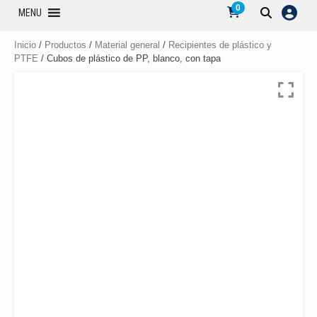
0
MENU
Inicio
/
Productos
/
Material general
/
Recipientes de plástico y
PTFE
/ Cubos de plástico de PP, blanco, con tapa