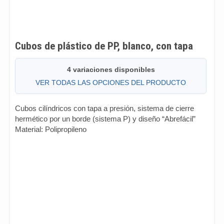
Cubos de plástico de PP, blanco, con tapa
4 variaciones disponibles
VER TODAS LAS OPCIONES DEL PRODUCTO
Cubos cilíndricos con tapa a presión, sistema de cierre
hermético por un borde (sistema P) y diseño “Abrefácil”
Material: Polipropileno