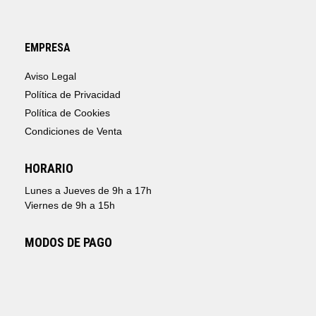
EMPRESA
Aviso Legal
Política de Privacidad
Política de Cookies
Condiciones de Venta
HORARIO
Lunes a Jueves de 9h a 17h
Viernes de 9h a 15h
MODOS DE PAGO