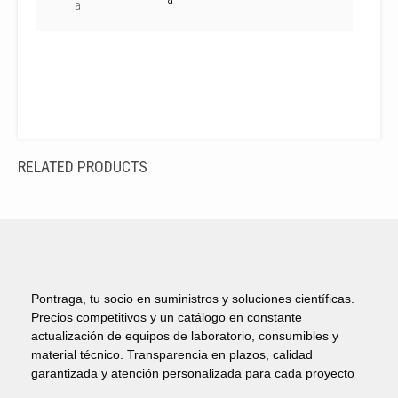
a
RELATED PRODUCTS
Pontraga, tu socio en suministros y soluciones científicas.
Precios competitivos y un catálogo en constante
actualización de equipos de laboratorio, consumibles y
material técnico. Transparencia en plazos, calidad
garantizada y atención personalizada para cada proyecto