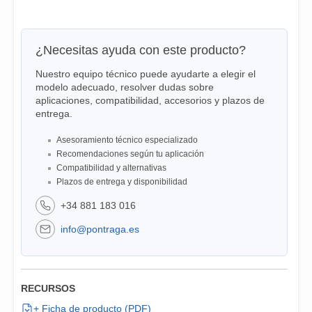
¿Necesitas ayuda con este producto?
Nuestro equipo técnico puede ayudarte a elegir el
modelo adecuado, resolver dudas sobre
aplicaciones, compatibilidad, accesorios y plazos de
entrega.
Asesoramiento técnico especializado
Recomendaciones según tu aplicación
Compatibilidad y alternativas
Plazos de entrega y disponibilidad
+34 881 183 016
info@pontraga.es
RECURSOS
+ Ficha de producto (PDF)