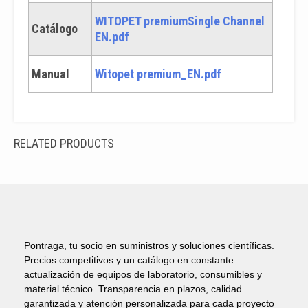
WITOPET premiumSingle Channel
Catálogo
EN.pdf
Manual
Witopet premium_EN.pdf
RELATED PRODUCTS
Pontraga, tu socio en suministros y soluciones científicas.
Precios competitivos y un catálogo en constante
actualización de equipos de laboratorio, consumibles y
material técnico. Transparencia en plazos, calidad
garantizada y atención personalizada para cada proyecto