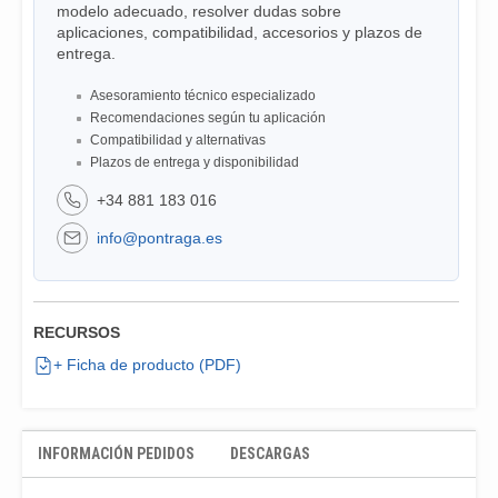
modelo adecuado, resolver dudas sobre
aplicaciones, compatibilidad, accesorios y plazos de
entrega.
Asesoramiento técnico especializado
Recomendaciones según tu aplicación
Compatibilidad y alternativas
Plazos de entrega y disponibilidad
+34 881 183 016
info@pontraga.es
RECURSOS
+ Ficha de producto (PDF)
INFORMACIÓN PEDIDOS
DESCARGAS