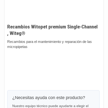
Recambios Witopet premium Single-Channel
, Witeg®
Recambios para el mantenimiento y reparación de las
micropipetas
¿Necesitas ayuda con este producto?
Nuestro equipo técnico puede ayudarte a elegir el