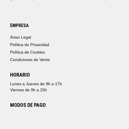
EMPRESA
Aviso Legal
Política de Privacidad
Política de Cookies
Condiciones de Venta
HORARIO
Lunes a Jueves de 9h a 17h
Viernes de 9h a 15h
MODOS DE PAGO