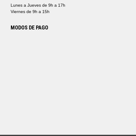
Lunes a Jueves de 9h a 17h
Viernes de 9h a 15h
MODOS DE PAGO