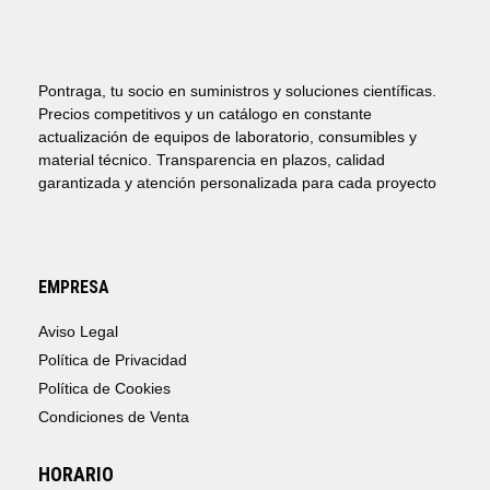
Pontraga, tu socio en suministros y soluciones científicas.
Precios competitivos y un catálogo en constante
actualización de equipos de laboratorio, consumibles y
material técnico. Transparencia en plazos, calidad
garantizada y atención personalizada para cada proyecto
EMPRESA
Aviso Legal
Política de Privacidad
Política de Cookies
Condiciones de Venta
HORARIO