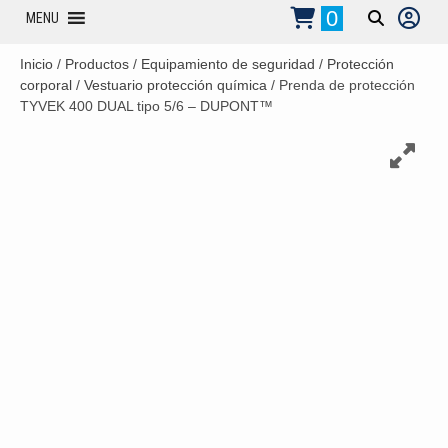
0
MENU
Inicio
/
Productos
/
Equipamiento de seguridad
/
Protección
corporal
/
Vestuario protección química
/ Prenda de protección
TYVEK 400 DUAL tipo 5/6 – DUPONT™