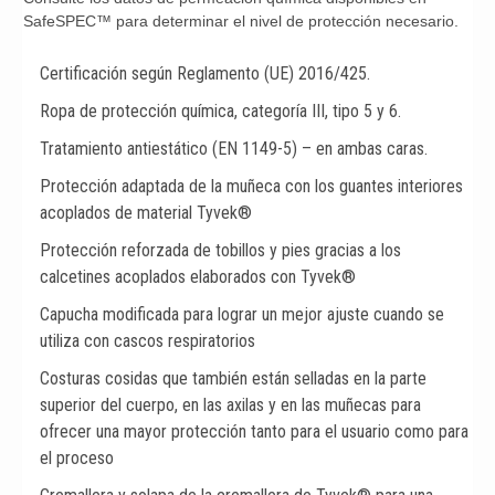
SafeSPEC™ para determinar el nivel de protección necesario.
Certificación según Reglamento (UE) 2016/425.
Ropa de protección química, categoría III, tipo 5 y 6.
Tratamiento antiestático (EN 1149-5) – en ambas caras.
Protección adaptada de la muñeca con los guantes interiores
acoplados de material Tyvek®
Protección reforzada de tobillos y pies gracias a los
calcetines acoplados elaborados con Tyvek®
Capucha modificada para lograr un mejor ajuste cuando se
utiliza con cascos respiratorios
Costuras cosidas que también están selladas en la parte
superior del cuerpo, en las axilas y en las muñecas para
ofrecer una mayor protección tanto para el usuario como para
el proceso