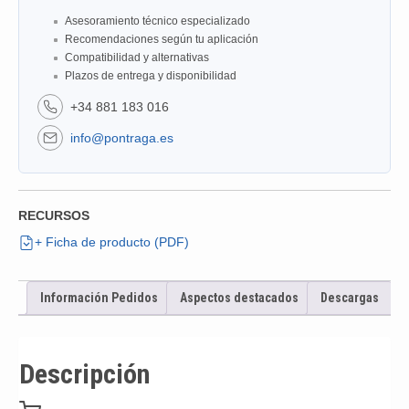
Asesoramiento técnico especializado
Recomendaciones según tu aplicación
Compatibilidad y alternativas
Plazos de entrega y disponibilidad
+34 881 183 016
info@pontraga.es
RECURSOS
+ Ficha de producto (PDF)
Información Pedidos
Aspectos destacados
Descargas
Descripción