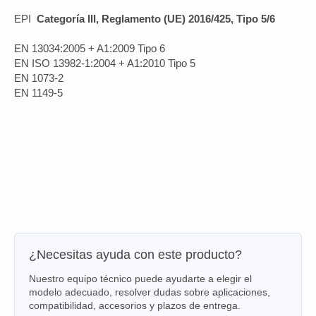
EPI
Categoría III, Reglamento (UE) 2016/425, Tipo 5/6
EN 13034:2005 + A1:2009 Tipo 6
EN ISO 13982-1:2004 + A1:2010 Tipo 5
EN 1073-2
EN 1149-5
¿Necesitas ayuda con este producto?
Nuestro equipo técnico puede ayudarte a elegir el
modelo adecuado, resolver dudas sobre aplicaciones,
compatibilidad, accesorios y plazos de entrega.